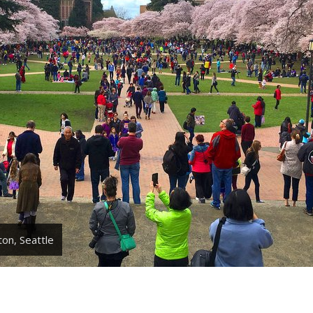
on, Seattle