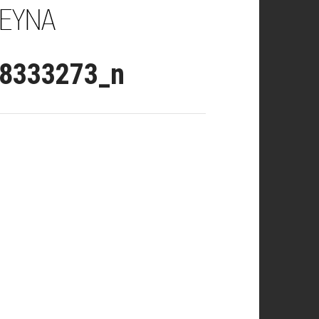
8333273_n