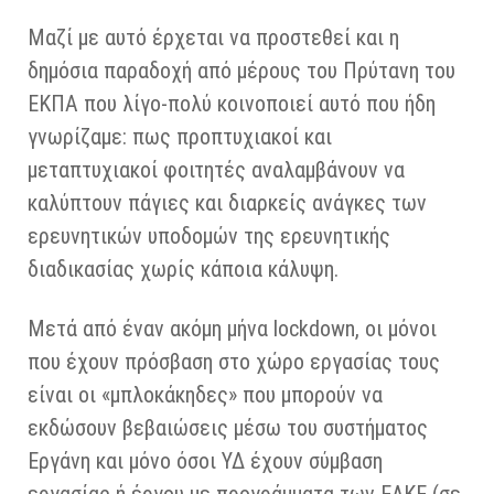
Μαζί με αυτό έρχεται να προστεθεί και η
δημόσια παραδοχή από μέρους του Πρύτανη του
ΕΚΠΑ που λίγο-πολύ κοινοποιεί αυτό που ήδη
γνωρίζαμε: πως προπτυχιακοί και
μεταπτυχιακοί φοιτητές αναλαμβάνουν να
καλύπτουν πάγιες και διαρκείς ανάγκες των
ερευνητικών υποδομών της ερευνητικής
διαδικασίας χωρίς κάποια κάλυψη.
Μετά από έναν ακόμη μήνα lockdown, οι μόνοι
που έχουν πρόσβαση στο χώρο εργασίας τους
είναι οι «μπλοκάκηδες» που μπορούν να
εκδώσουν βεβαιώσεις μέσω του συστήματος
Εργάνη και μόνο όσοι ΥΔ έχουν σύμβαση