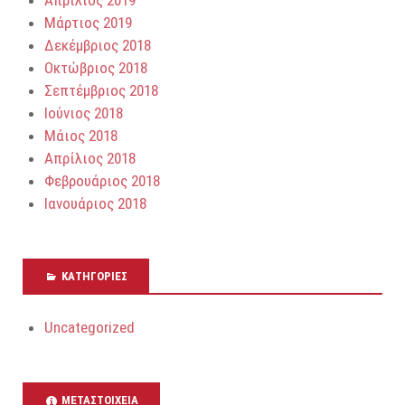
Μάρτιος 2019
Δεκέμβριος 2018
Οκτώβριος 2018
Σεπτέμβριος 2018
Ιούνιος 2018
Μάιος 2018
Απρίλιος 2018
Φεβρουάριος 2018
Ιανουάριος 2018
KΑΤΗΓΟΡΊΕΣ
Uncategorized
ΜΕΤΑΣΤΟΙΧΕΊΑ