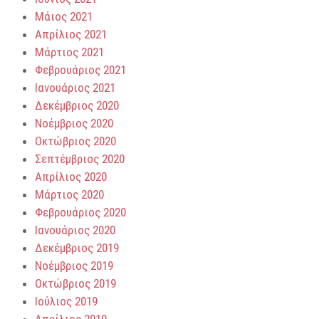
Μάιος 2021
Απρίλιος 2021
Μάρτιος 2021
Φεβρουάριος 2021
Ιανουάριος 2021
Δεκέμβριος 2020
Νοέμβριος 2020
Οκτώβριος 2020
Σεπτέμβριος 2020
Απρίλιος 2020
Μάρτιος 2020
Φεβρουάριος 2020
Ιανουάριος 2020
Δεκέμβριος 2019
Νοέμβριος 2019
Οκτώβριος 2019
Ιούλιος 2019
Απρίλιος 2019