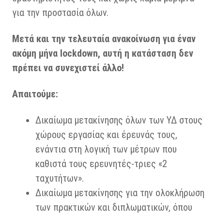
για την προστασία όλων.
Μετά και την τελευταία ανακοίνωση για έναν
ακόμη μήνα lockdown, αυτή η κατάσταση δεν
πρέπει να συνεχιστεί άλλο!
Απαιτούμε:
Δικαίωμα μετακίνησης όλων των ΥΔ στους
χώρους εργασίας και έρευνάς τους,
ενάντια στη λογική των μέτρων που
καθιστά τους ερευνητές-τριες «2
ταχυτήτων».
Δικαίωμα μετακίνησης για την ολοκλήρωση
των πρακτικών και διπλωματικών, όπου