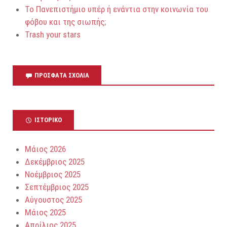
Το Πανεπιστήμιο υπέρ ή ενάντια στην κοινωνία του
φόβου και της σιωπής;
Trash your stars
ΠΡΌΣΦΑΤΑ ΣΧΌΛΙΑ
ΙΣΤΟΡΙΚΌ
Μάιος 2026
Δεκέμβριος 2025
Νοέμβριος 2025
Σεπτέμβριος 2025
Αύγουστος 2025
Μάιος 2025
Απρίλιος 2025