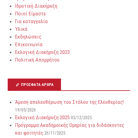
Ιδρυτική Διακήρυξη
Ποιοί Είμαστε
Για καταγγελία
Υλικά
Εκδηλώσεις
Επικοινωνία
Εκλογική Διακήρυξη 2023
Πολιτική Απορρήτου
ΠΡΌΣΦΑΤΑ ΆΡΘΡΑ
Άμεση απελευθέρωση του Στόλου της Ελευθερίας!
19/05/2026
Εκλογική Διακήρυξη 2025
03/12/2025
Πρόγραμμα Ακαδημαϊκής Ομηρίας για διδάσκοντες
και φοιτητές
26/11/2025