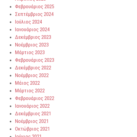
Φεβρουάριος 2025
Σεπτέμβριος 2024
Ιούλιος 2024
Ιανουάριος 2024
Δεκέμβριος 2023
Νοέμβριος 2023
Μάρτιος 2023
Φεβρουάριος 2023
Δεκέμβριος 2022
Νοέμβριος 2022
Μάιος 2022
Μάρτιος 2022
Φεβρουάριος 2022
Ιανουάριος 2022
Δεκέμβριος 2021
Νοέμβριος 2021
Οκτώβριος 2021
Ιούνιος 2021