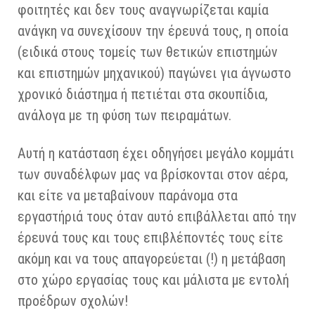
φοιτητές και δεν τους αναγνωρίζεται καμία
ανάγκη να συνεχίσουν την έρευνά τους, η οποία
(ειδικά στους τομείς των θετικών επιστημών
και επιστημών μηχανικού) παγώνει για άγνωστο
χρονικό διάστημα ή πετιέται στα σκουπίδια,
ανάλογα με τη φύση των πειραμάτων.
Αυτή η κατάσταση έχει οδηγήσει μεγάλο κομμάτι
των συναδέλφων μας να βρίσκονται στον αέρα,
και είτε να μεταβαίνουν παράνομα στα
εργαστήριά τους όταν αυτό επιβάλλεται από την
έρευνά τους και τους επιβλέποντές τους είτε
ακόμη και να τους απαγορεύεται (!) η μετάβαση
στο χώρο εργασίας τους και μάλιστα με εντολή
προέδρων σχολών!