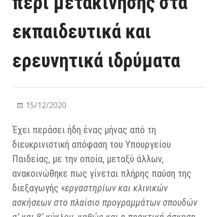
περί μετακίνησης στα
εκπαιδευτικά και
ερευνητικά ιδρύματα
15/12/2020
Έχει περάσει ήδη ένας μήνας από τη
διευκρινιστική απόφαση του Υπουργείου
Παιδείας, με την οποία, μεταξύ άλλων,
ανακοινώθηκε πως γίνεται πλήρης παύση της
διεξαγωγής «
εργαστηρίων και κλινικών
ασκήσεων στο πλαίσιο προγραμμάτων σπουδών