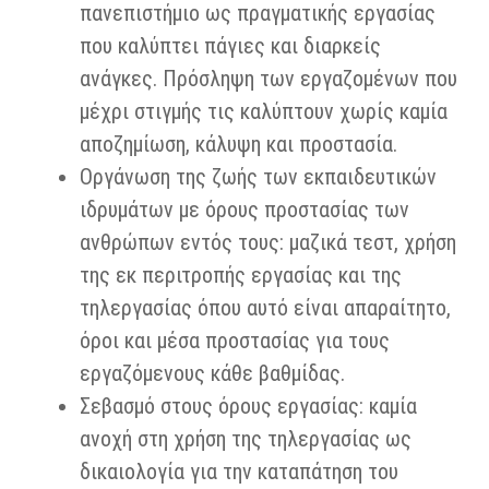
πανεπιστήμιο ως πραγματικής εργασίας
που καλύπτει πάγιες και διαρκείς
ανάγκες. Πρόσληψη των εργαζομένων που
μέχρι στιγμής τις καλύπτουν χωρίς καμία
αποζημίωση, κάλυψη και προστασία.
Οργάνωση της ζωής των εκπαιδευτικών
ιδρυμάτων με όρους προστασίας των
ανθρώπων εντός τους: μαζικά τεστ, χρήση
της εκ περιτροπής εργασίας και της
τηλεργασίας όπου αυτό είναι απαραίτητο,
όροι και μέσα προστασίας για τους
εργαζόμενους κάθε βαθμίδας.
Σεβασμό στους όρους εργασίας: καμία
ανοχή στη χρήση της τηλεργασίας ως
δικαιολογία για την καταπάτηση του