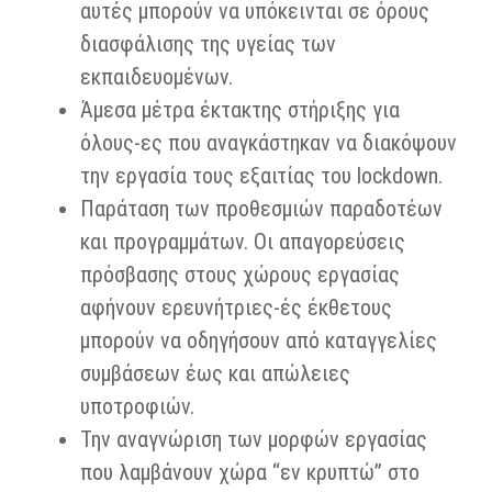
αυτές μπορούν να υπόκεινται σε όρους
διασφάλισης της υγείας των
εκπαιδευομένων.
Άμεσα μέτρα έκτακτης στήριξης για
όλους-ες που αναγκάστηκαν να διακόψουν
την εργασία τους εξαιτίας του lockdown.
Παράταση των προθεσμιών παραδοτέων
και προγραμμάτων. Οι απαγορεύσεις
πρόσβασης στους χώρους εργασίας
αφήνουν ερευνήτριες-ές έκθετους
μπορούν να οδηγήσουν από καταγγελίες
συμβάσεων έως και απώλειες
υποτροφιών.
Την αναγνώριση των μορφών εργασίας
που λαμβάνουν χώρα “εν κρυπτώ” στο