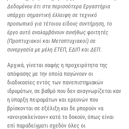
Δεδομένου ότι στα περισσότερα Εργαστήρια
υπάρχει σημαντική έλλειψη σε τεχνικό
προσωπικό για τέτοιου είδους συντήρηση, το
έργο αυτό αναλαμβάνουν συνήθως φοιτητές
(Προπτυχιακοί και Μεταπτυχιακοί) σε
συνεργασία με μέλη ΕΤΕΠ, ΕΔΙΠ και ΔΕΠ.
Αρχικά, γίνεται σαφής η προχειρότητα της
απόφασης με την οποία παγώνουν οι
διαδικασίες εντός των πανεπιστημιακών
ιδρυμάτων, σε βαθμό που δεν αναγνωρίζεται καν
η ύπαρξη πειραμάτων και ερευνών που
βρίσκονται σε εξέλιξη και δε μπορούν να
«ανοιγοκλείνουν» κατά το δοκούν, όπως είναι
επί παραδείγματι σχεδόν όλες οι