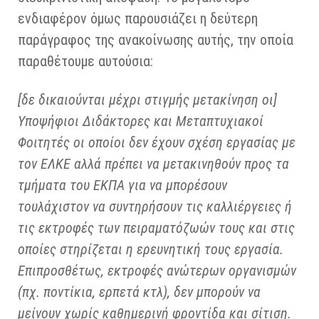
ενδιαφέρον όμως παρουσιάζει η δεύτερη
παράγραφος της ανακοίνωσης αυτής, την οποία
παραθέτουμε αυτούσια:
[δε δικαιούνται μέχρι στιγμής μετακίνηση οι]
Υποψήφιοι Διδάκτορες και Μεταπτυχιακοί
Φοιτητές οι οποίοι δεν έχουν σχέση εργασίας με
τον ΕΛΚΕ αλλά πρέπει να μετακινηθούν προς τα
τμήματα του ΕΚΠΑ για να μπορέσουν
τουλάχιστον να συντηρήσουν τις καλλιέργειες ή
τις εκτροφές των πειραματόζωών τους και στις
οποίες στηρίζεται η ερευνητική τους εργασία.
Επιπροσθέτως, εκτροφές ανώτερων οργανισμών
(πχ. ποντίκια, ερπετά κτλ), δεν μπορούν να
μείνουν χωρίς καθημερινή φροντίδα και σίτιση.