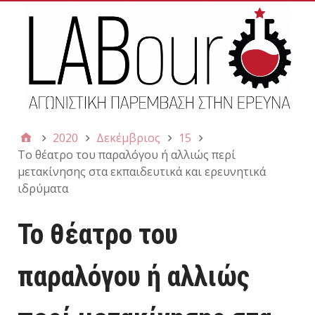
2020
Δεκέμβριος
15
Το θέατρο του παραλόγου ή αλλιώς περί
μετακίνησης στα εκπαιδευτικά και ερευνητικά
ιδρύματα
Το θέατρο του
παραλόγου ή αλλιώς