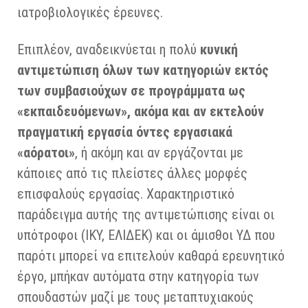
ιατροβιολογικές έρευνες.
Επιπλέον, αναδεικνύεται η πολύ
κυνική
αντιμετώπιση όλων των κατηγοριών εκτός
των συμβασιούχων σε προγράμματα ως
«εκπαιδευόμενων», ακόμα και αν εκτελούν
πραγματική εργασία όντες εργασιακά
«αόρατοι»
, ή ακόμη και αν εργάζονται με
κάποιες από τις πλείστες άλλες μορφές
επισφαλούς εργασίας. Χαρακτηριστικό
παράδειγμα αυτής της αντιμετώπισης είναι οι
υπότροφοι (ΙΚΥ, ΕΛΙΔΕΚ) και οι άμισθοι ΥΔ που
παρότι μπορεί να επιτελούν καθαρά ερευνητικό
έργο, μπήκαν αυτόματα στην κατηγορία των
σπουδαστών μαζί με τους μεταπτυχιακούς