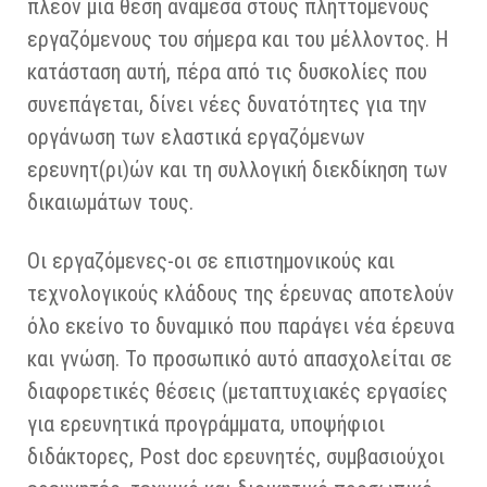
πλέον μία θέση ανάμεσα στους πληττόμενους
εργαζόμενους του σήμερα και του μέλλοντος. Η
κατάσταση αυτή, πέρα από τις δυσκολίες που
συνεπάγεται, δίνει νέες δυνατότητες για την
οργάνωση των ελαστικά εργαζόμενων
ερευνητ(ρι)ών και τη συλλογική διεκδίκηση των
δικαιωμάτων τους.
Οι εργαζόμενες-οι σε επιστημονικούς και
τεχνολογικούς κλάδους της έρευνας αποτελούν
όλο εκείνο το δυναμικό που παράγει νέα έρευνα
και γνώση. Το προσωπικό αυτό απασχολείται σε
διαφορετικές θέσεις (μεταπτυχιακές εργασίες
για ερευνητικά προγράμματα, υποψήφιοι
διδάκτορες, Post doc ερευνητές, συμβασιούχοι