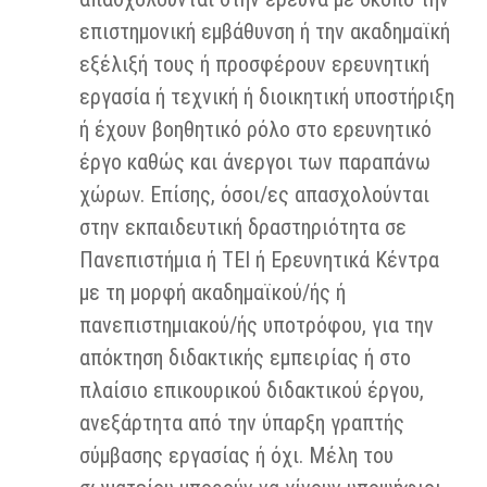
επιστημονική εμβάθυνση ή την ακαδημαϊκή
εξέλιξή τους ή προσφέρουν ερευνητική
εργασία ή τεχνική ή διοικητική υποστήριξη
ή έχουν βοηθητικό ρόλο στο ερευνητικό
έργο καθώς και άνεργοι των παραπάνω
χώρων. Επίσης, όσοι/ες απασχολούνται
στην εκπαιδευτική δραστηριότητα σε
Πανεπιστήμια ή ΤΕΙ ή Ερευνητικά Κέντρα
με τη μορφή ακαδημαϊκού/ής ή
πανεπιστημιακού/ής υποτρόφου, για την
απόκτηση διδακτικής εμπειρίας ή στο
πλαίσιο επικουρικού διδακτικού έργου,
ανεξάρτητα από την ύπαρξη γραπτής
σύμβασης εργασίας ή όχι. Μέλη του