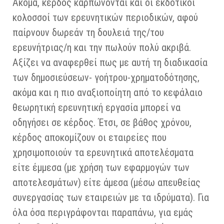
Ακόμα, κέρδος καρπώνονται και οι εκδοτικοί
κολοσσοί των ερευνητικών περιοδικών, αφού
παίρνουν δωρεάν τη δουλειά της/του
ερευνήτριας/η και την πωλούν πολύ ακριβά.
Αξίζει να αναφερθεί πως με αυτή τη διαδικασία
των δημοσιεύσεων- γοήτρου-χρηματοδότησης,
ακόμα και η πιο αναξιοποίητη από το κεφάλαιο
θεωρητική ερευνητική εργασία μπορεί να
οδηγήσει σε κέρδος. Έτσι, σε βάθος χρόνου,
κέρδος αποκομίζουν οι εταιρείες που
χρησιμοποιούν τα ερευνητικά αποτελέσματα
είτε έμμεσα (με χρήση των εφαρμογών των
αποτελεσμάτων) είτε άμεσα (μέσω απευθείας
συνεργασίας των εταιρειών με τα ιδρύματα). Για
όλα όσα περιγράφονται παραπάνω, για εμάς