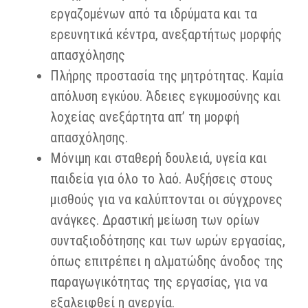
εργαζομένων από τα ιδρύματα και τα
ερευνητικά κέντρα, ανεξαρτήτως μορφής
απασχόλησης
Πλήρης προστασία της μητρότητας. Καμία
απόλυση εγκύου. Άδειες εγκυμοσύνης και
λοχείας ανεξάρτητα απ’ τη μορφή
απασχόλησης.
Μόνιμη και σταθερή δουλειά, υγεία και
παιδεία για όλο το λαό. Αυξήσεις στους
μισθούς για να καλύπτονται οι σύγχρονες
ανάγκες. Δραστική μείωση των ορίων
συνταξιοδότησης και των ωρών εργασίας,
όπως επιτρέπει η αλματώδης άνοδος της
παραγωγικότητας της εργασίας, για να
εξαλειφθεί η ανεργία.