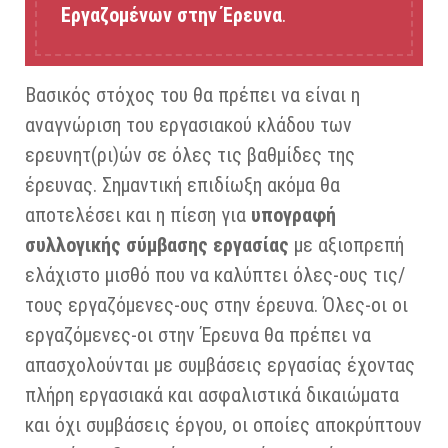
Εργαζομένων στην Έρευνα
.
Βασικός στόχος του θα πρέπει να είναι η
αναγνώριση του εργασιακού κλάδου των
ερευνητ(ρι)ών σε όλες τις βαθμίδες της
έρευνας. Σημαντική επιδίωξη ακόμα θα
αποτελέσει και η πίεση για
υπογραφή
συλλογικής σύμβασης εργασίας
με αξιοπρεπή
ελάχιστο μισθό που να καλύπτει όλες-ους τις/
τους εργαζόμενες-ους στην έρευνα. Όλες-οι οι
εργαζόμενες-οι στην Έρευνα θα πρέπει να
απασχολούνται με συμβάσεις εργασίας έχοντας
πλήρη εργασιακά και ασφαλιστικά δικαιώματα
και όχι συμβάσεις έργου, οι οποίες αποκρύπτουν