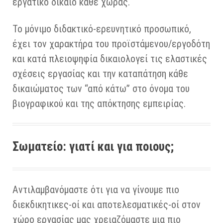
εργατικό δίκαιο κάθε χώρας.
Το μόνιμο διδακτικό-ερευνητικό προσωπικό,
έχει τον χαρακτήρα του προϊστάμενου/εργοδότη
και κατά πλειοψηφία δικαιολογεί τις ελαστικές
σχέσεις εργασίας και την καταπάτηση κάθε
δικαιώματος των “από κάτω” στο όνομα του
βιογραφικού και της απόκτησης εμπειρίας.
Σωματείο: γιατί και για ποιους;
Αντιλαμβανόμαστε ότι για να γίνουμε πιο
διεκδικητικες-οί και αποτελεσματικές-οί στον
χώρο εργασίας μας χρειαζόμαστε μια πιο