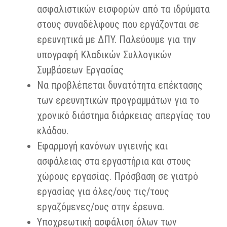
ασφαλιστικών εισφορών από τα ιδρύματα
στους συναδέλφους που εργάζονται σε
ερευνητικά με ΔΠΥ. Παλεύουμε για την
υπογραφή Κλαδικών Συλλογικών
Συμβάσεων Εργασίας
Να προβλέπεται δυνατότητα επέκτασης
των ερευνητικών προγραμμάτων για το
χρονικό διάστημα διάρκειας απεργίας του
κλάδου.
Εφαρμογή κανόνων υγιεινής και
ασφάλειας στα εργαστήρια και στους
χώρους εργασίας. Πρόσβαση σε γιατρό
εργασίας για όλες/ους τις/τους
εργαζόμενες/ους στην έρευνα.
Υποχρεωτική ασφάλιση όλων των