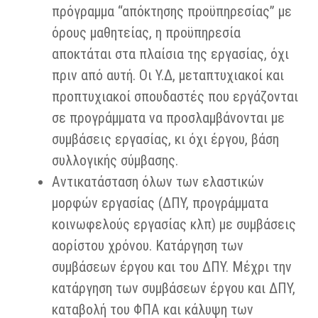
πρόγραμμα “απόκτησης προϋπηρεσίας” με
όρους μαθητείας, η προϋπηρεσία
αποκτάται στα πλαίσια της εργασίας, όχι
πριν από αυτή. Οι Υ.Δ, μεταπτυχιακοί και
προπτυχιακοί σπουδαστές που εργάζονται
σε προγράμματα να προσλαμβάνονται με
συμβάσεις εργασίας, κι όχι έργου, βάση
συλλογικής σύμβασης.
Αντικατάσταση όλων των ελαστικών
μορφών εργασίας (ΔΠΥ, προγράμματα
κοινωφελούς εργασίας κλπ) με συμβάσεις
αορίστου χρόνου. Κατάργηση των
συμβάσεων έργου και του ΔΠΥ. Μέχρι την
κατάργηση των συμβάσεων έργου και ΔΠΥ,
καταβολή του ΦΠΑ και κάλυψη των