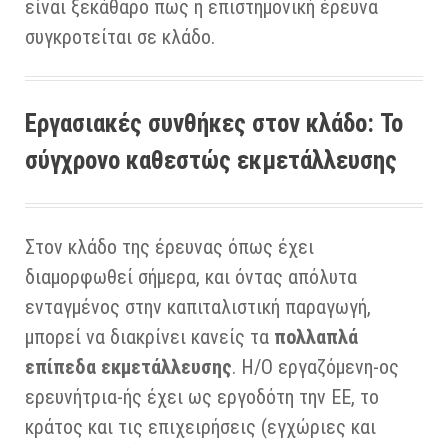
είναι ξεκάθαρο πως η επιστημονική έρευνα
συγκροτείται σε κλάδο.
Εργασιακές συνθήκες στον κλάδο: Το
σύγχρονο καθεστώς εκμετάλλευσης
Στον κλάδο της έρευνας όπως έχει
διαμορφωθεί σήμερα, και όντας απόλυτα
ενταγμένος στην καπιταλιστική παραγωγή,
μπορεί να διακρίνει κανείς τα
πολλαπλά
επίπεδα εκμετάλλευσης
. Η/Ο εργαζόμενη-ος
ερευνήτρια-ής έχει ως εργοδότη την ΕΕ, το
κράτος και τις επιχειρήσεις (εγχώριες και