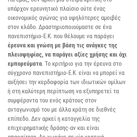
υπάρχον ερευνητικό πλαίσιο ούτε ένας
οικονομικός αγώνας για υψηλότερες αμοιβές
στον κλάδο. Δραστηριοποιούμαστε σε ένα
πανεπιστήμιο-Ε.Κ. που θέλουμε να παράγει
έρευνα και γνώση με βάση τις ανάγκες της
πλειοψηφίας, να παράγει αξίες χρήσης και όχι
εμπορεύματα
. Το κριτήριο για την έρευνα στο
σύγχρονο πανεπιστήμιο-Ε.Κ. είναι να μπορεί να
αυξήσει την κερδοφορία των ιδιωτικών ομίλων
ή στη καλύτερη περίπτωση να εξυπηρετεί τα
συμφέροντα του ενός κράτους στον
ανταγωνισμό του με άλλα κράτη σε διεθνές
επίπεδο. Δεν αρκεί η καταγγελία της
επιχειρηματικής δράσης-αν και είναι