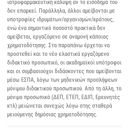
ιατροφαρμακευτική κάλυψη αν το εισόδημά του
δεν επαρκεί. Παράλληλα, άλλοι αμείβονται με
υποτροφίες ιδρυμάτων/οργανισμών/κράτους,
ενώ ένα σημαντικό ποσοστό πρακτικά δεν
αμείβεται, εργαζόμενο σε αναμονή κάποιας
χρηματοδότησης. Στα παραπάνω έρχεται να
προστεθεί και το νέο ελαστικά εργαζόμενο
διδακτικό προσωπικό, οι ακαδημαϊκοί υπότροφοι
και οι συμβασιούχοι διδάσκοντες που αμείβονται
μέσω ΕΣΠΑ, λόγω των μηδενικών προσλήψεων
μόνιμου διδακτικού προσωπικού. Από τη άλλη, το
μόνιμο προσωπικό (ΔΕΠ, ΕΤΕΠ, ΕΔΙΠ, Ερευνητές
κτλ) μειώνεται συνεχώς λόγω στης σταθερά
μειούμενης δημόσιας χρηματοδότησης.