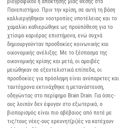
βιογραφικού ή απόκτησης μίας θέσης στο
Πανεπιστήμιο. Πριν την κρίση, σε αυτή τη βάση
καλλιεργήθηκαν νοοτροπίες υποτέλειας και το
χαμαλίκι καθιερώθηκε ως προϋπόθεση για το
χτίσιμο καριέρας επιστήμονα, ενώ συχνά
δημιουργούνταν προσδοκίες κοινωνικής και
οικονομικής ανέλιξης. Με το ξέσπασμα της
οικονομικής κρίσης και μετά, οι αμοιβές
μειώθηκαν σε εξευτελιστικά επίπεδα, οι
προσδοκίες για πρόσληψη είναι ανύπαρκτες και
ταυτόχρονα εκτινάχθηκε η μετανάστευση,
οδηγώντας στο περίφημο Brain Drain. Για όσες-
ους λοιπόν δεν έφυγαν στο εξωτερικό, ο
βιοπορισμός είναι πιο αβέβαιος από ποτέ με
τις/τους νέες-ους ερευνητ(ρι)ές να κατέχουν