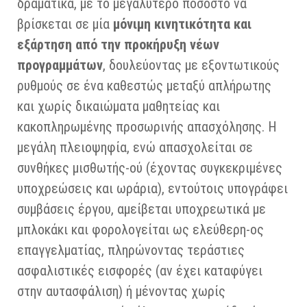
δραματικά, με το μεγαλύτερο ποσοστό να
βρίσκεται σε μία
μόνιμη κινητικότητα και
εξάρτηση από την προκήρυξη νέων
προγραμμάτων
, δουλεύοντας με εξοντωτικούς
ρυθμούς σε ένα καθεστώς μεταξύ απλήρωτης
και χωρίς δικαιώματα μαθητείας και
κακοπληρωμένης προσωρινής απασχόλησης. Η
μεγάλη πλειοψηφία, ενώ απασχολείται σε
συνθήκες μισθωτής-ού (έχοντας συγκεκριμένες
υποχρεώσεις και ωράρια), εντούτοις υπογράφει
συμβάσεις έργου, αμείβεται υποχρεωτικά με
μπλοκάκι και φορολογείται ως ελεύθερη-ος
επαγγελματίας, πληρώνοντας τεράστιες
ασφαλιστικές εισφορές (αν έχει καταφύγει
στην αυτασφάλιση) ή μένοντας χωρίς