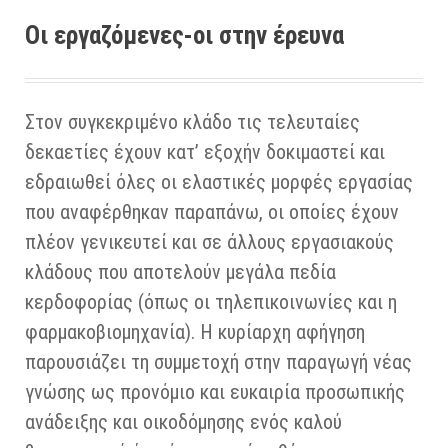
Οι εργαζόμενες-οι στην έρευνα
Στον συγκεκριμένο κλάδο τις τελευταίες
δεκαετίες έχουν κατ’ εξοχήν δοκιμαστεί και
εδραιωθεί όλες οι ελαστικές μορφές εργασίας
που αναφέρθηκαν παραπάνω, οι οποίες έχουν
πλέον γενικευτεί και σε άλλους εργασιακούς
κλάδους που αποτελούν μεγάλα πεδία
κερδοφορίας (όπως οι τηλεπικοινωνίες και η
φαρμακοβιομηχανία). Η κυρίαρχη αφήγηση
παρουσιάζει τη συμμετοχή στην παραγωγή νέας
γνώσης ως προνόμιο και ευκαιρία προσωπικής
ανάδειξης και οικοδόμησης ενός καλού