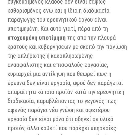
συγκεκριμένος κλάδος δεν είναι σαφώς
καθορισμένος ενώ και η ίδια η διαδικασία
παραγωγής του ερευνητικού έργου είναι
υποτιμημένη. Και αυτό γιατί, πέρα από τη
στοχευμένη υποτίμηση
της από την πλευρά
κράτους και κυβερνήσεων με σκοπό την παγίωση
της απλήρωτης ή κακοπληρωμένης
ανασφάλιστης και επισφαλούς εργασίας,
κυριαρχεί μια αντίληψη που θεωρεί πως η
έρευνα δεν είναι εργασία, αφού δεν παράγεται
απαραίτητα κάποιο προϊόν κατά την ερευνητική
διαδικασία, παραβλέποντας το γεγονός πως
αφενός παράγει νέα γνώση και αφετέρου
εργασία δεν είναι μόνο ότι οδηγεί σε υλικό
προϊόν, αλλά καθετί που παρέχει υπηρεσίες