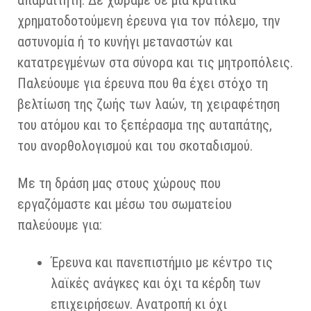
απαραίτητη. Δε χωράμε σε μία κρατικά
χρηματοδοτούμενη έρευνα για τον πόλεμο, την
αστυνομία ή το κυνήγι μεταναστών και
κατατρεγμένων στα σύνορα και τις μητροπόλεις.
Παλεύουμε για έρευνα που θα έχει στόχο τη
βελτίωση της ζωής των λαών, τη χειραφέτηση
του ατόμου και το ξεπέρασμα της αυταπάτης,
του ανορθολογισμού και του σκοταδισμού.
Με τη δράση μας στους χώρους που
εργαζόμαστε και μέσω του σωματείου
παλεύουμε για:
Έρευνα και πανεπιστήμιο με κέντρο τις
λαϊκές ανάγκες και όχι τα κέρδη των
επιχειρήσεων. Ανατροπή κι όχι