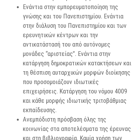
Ενάντια στην εμπορευματοποίηση της
γνώσης και του Πανεπιστημίου. Ενάντια
στην διάλυση του Πανεπιστημίου και των
ερευνητικών κέντρων και την
αντικατάστασή του από αυτόνομες
μονάδες “αριστείας”. Ενάντια στην
κατάργηση δημοκρατικών κατακτήσεων και
τη θέσπιση αυταρχικών μορφών διοίκησης
που προσομοιάζουν ιδιωτικές
επιχειρήσεις. Κατάργηση του νόμου 4009
και κάθε μορφής ιδιωτικής τριτοβάθμιας
εκπαίδευσης.
Ανεμπόδιστη πρόσβαση όλης της
κοινωνίας στα αποτελέσματα της έρευνας
και στη βιβλιογραφία. Καμία χρήση των