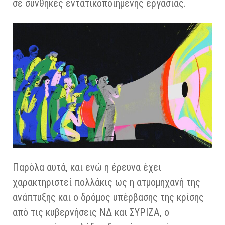
σε συνθήκες εντατικοποιημένης εργασίας.
Παρόλα αυτά, και ενώ η έρευνα έχει
χαρακτηριστεί πολλάκις ως η ατμομηχανή της
ανάπτυξης και ο δρόμος υπέρβασης της κρίσης
από τις κυβερνήσεις ΝΔ και ΣΥΡΙΖΑ, ο