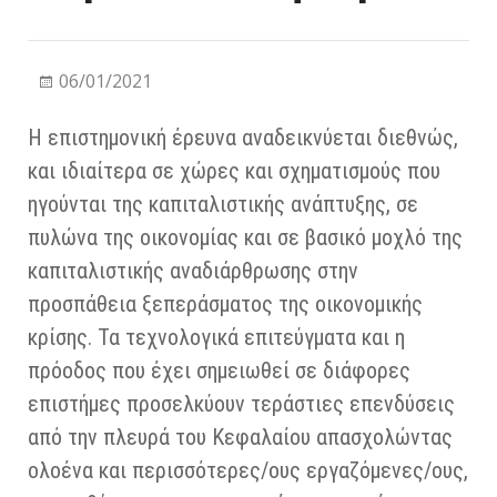
06/01/2021
Η επιστημονική έρευνα αναδεικνύεται διεθνώς,
και ιδιαίτερα σε χώρες και σχηματισμούς που
ηγούνται της καπιταλιστικής ανάπτυξης, σε
πυλώνα της οικονομίας και σε βασικό μοχλό της
καπιταλιστικής αναδιάρθρωσης στην
προσπάθεια ξεπεράσματος της οικονομικής
κρίσης. Τα τεχνολογικά επιτεύγματα και η
πρόοδος που έχει σημειωθεί σε διάφορες
επιστήμες προσελκύουν τεράστιες επενδύσεις
από την πλευρά του Κεφαλαίου απασχολώντας
ολοένα και περισσότερες/ους εργαζόμενες/ους,