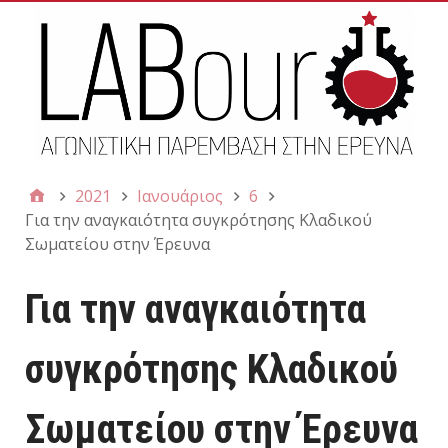
2021
Ιανουάριος
6
Για την αναγκαιότητα συγκρότησης Κλαδικού
Σωματείου στην Έρευνα
Για την αναγκαιότητα
συγκρότησης Κλαδικού
Σωματείου στην Έρευνα