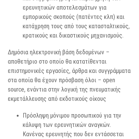
ερευνητικών αποτελεσμάτων για
εμπορικούς σκοπούς (πατέντες κλπ) και
κατάχρηση τους από τους κατασταλτικούς,
κρατικούς και δικαστικούς μηχανισμούς.
Δημόσια ηλεκτρονική βάση δεδομένων –
αποθετήριο στο οποίο θα κατατίθενται
επιστημονικές εργασίες, άρθρα και συγγράμματα
στα οποία θα έχουν πρόσβαση όλοι – open
source, ενάντια στην λογική της πνευματικής
εκμετάλλευσης από εκδοτικούς οίκους
Πρόσληψη μόνιμου προσωπικού για την
κάλυψη των ερευνητικών αναγκών.
Κανένας ερευνητής που δεν εντάσσεται