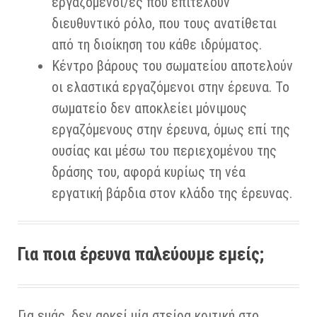
εργαζομενοι/ες που επιτελούν
διευθυντικό ρόλο, που τους ανατίθεται
από τη διοίκηση του κάθε ιδρύματος.
Κέντρο βάρους του σωματείου αποτελούν
οι ελαστικά εργαζόμενοι στην έρευνα. Το
σωματείο δεν αποκλείει μόνιμους
εργαζόμενους στην έρευνα, όμως επί της
ουσίας και μέσω του περιεχομένου της
δράσης του, αφορά κυρίως τη νέα
εργατική βάρδια στον κλάδο της έρευνας.
Για ποια έρευνα παλεύουμε εμείς;
Για εμάς, δεν αρκεί μία στείρα κριτική στο