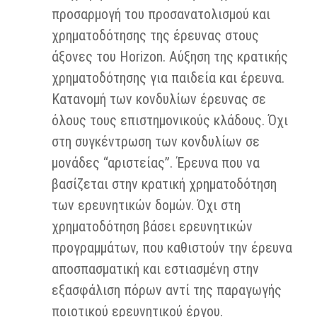
προσαρμογή του προσανατολισμού και
χρηματοδότησης της έρευνας στους
άξονες του Horizon. Αύξηση της κρατικής
χρηματοδότησης για παιδεία και έρευνα.
Κατανομή των κονδυλίων έρευνας σε
όλους τους επιστημονικούς κλάδους. Όχι
στη συγκέντρωση των κονδυλίων σε
μονάδες “αριστείας”. Έρευνα που να
βασίζεται στην κρατική χρηματοδότηση
των ερευνητικών δομών. Όχι στη
χρηματοδότηση βάσει ερευνητικών
προγραμμάτων, που καθιστούν την έρευνα
αποσπασματική και εστιασμένη στην
εξασφάλιση πόρων αντί της παραγωγής
ποιοτικού ερευνητικού έργου.