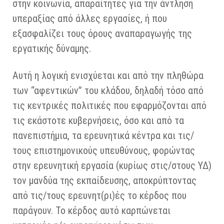
στην κοινωνία, απαραίτητες για την άντληση
υπεραξίας από άλλες εργασίες, ή που
εξασφαλίζει τους όρους αναπαραγωγής της
εργατικής δύναμης.
Αυτή η λογική ενισχύεται και από την πληθώρα
των “αφεντικών” του κλάδου, δηλαδή τόσο από
τις κεντρικές πολιτικές που εφαρμόζονται από
τις εκάστοτε κυβερνήσεις, όσο και από τα
πανεπιστήμια, τα ερευνητικά κέντρα και τις/
τους επιστημονικούς υπευθύνους, φορώντας
στην ερευνητική εργασία (κυρίως στις/στους ΥΔ)
τον μανδύα της εκπαίδευσης, αποκρύπτοντας
από τις/τους ερευνητ(ρι)ές το κέρδος που
παράγουν. Το κέρδος αυτό καρπώνεται