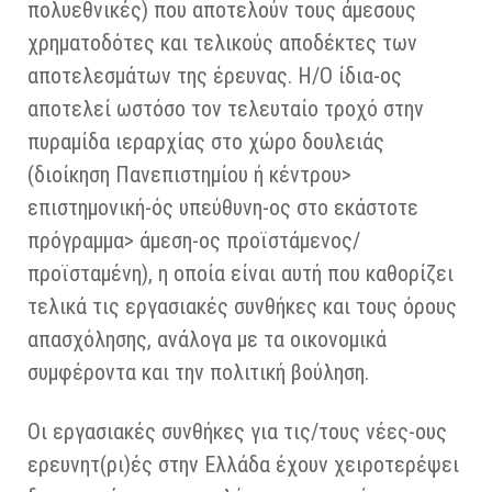
πολυεθνικές) που αποτελούν τους άμεσους
χρηματοδότες και τελικούς αποδέκτες των
αποτελεσμάτων της έρευνας. Η/Ο ίδια-ος
αποτελεί ωστόσο τον τελευταίο τροχό στην
πυραμίδα ιεραρχίας στο χώρο δουλειάς
(διοίκηση Πανεπιστημίου ή κέντρου>
επιστημονική-ός υπεύθυνη-ος στο εκάστοτε
πρόγραμμα> άμεση-ος προϊστάμενος/
προϊσταμένη), η οποία είναι αυτή που καθορίζει
τελικά τις εργασιακές συνθήκες και τους όρους
απασχόλησης, ανάλογα με τα οικονομικά
συμφέροντα και την πολιτική βούληση.
Οι εργασιακές συνθήκες για τις/τους νέες-ους
ερευνητ(ρι)ές στην Ελλάδα έχουν χειροτερέψει