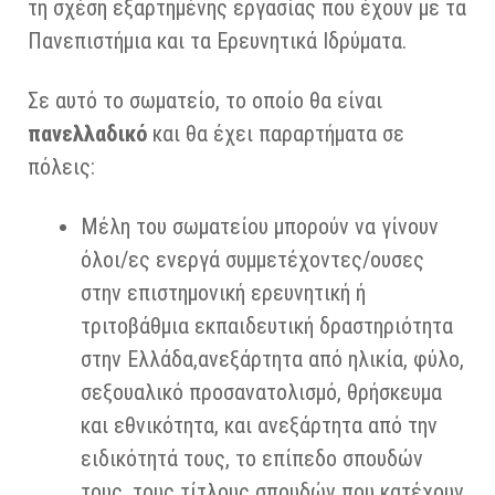
τη σχέση εξαρτημένης εργασίας που έχουν με τα
Πανεπιστήμια και τα Ερευνητικά Ιδρύματα.
Σε αυτό το σωματείο, το οποίο θα είναι
πανελλαδικό
και θα έχει παραρτήματα σε
πόλεις:
Μέλη του σωματείου μπορούν να γίνουν
όλοι/ες ενεργά συμμετέχοντες/ουσες
στην επιστημονική ερευνητική ή
τριτοβάθμια εκπαιδευτική δραστηριότητα
στην Ελλάδα,ανεξάρτητα από ηλικία, φύλο,
σεξουαλικό προσανατολισμό, θρήσκευμα
και εθνικότητα, και ανεξάρτητα από την
ειδικότητά τους, το επίπεδο σπουδών
τους, τους τίτλους σπουδών που κατέχουν,