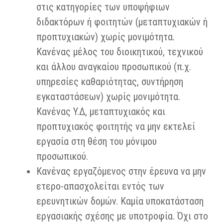
στις κατηγορίες των υποψήφιων
διδακτόρων ή φοιτητών (μεταπτυχιακών ή
προπτυχιακών) χωρίς μονιμότητα.
Κανένας μέλος του διοικητικού, τεχνικού
και άλλου αναγκαίου προσωπικού (π.χ.
υπηρεσίες καθαριότητας, συντήρηση
εγκαταστάσεων) χωρίς μονιμότητα.
Κανένας Υ.Δ, μεταπτυχιακός και
προπτυχιακός φοιτητής να μην εκτελεί
εργασία στη θέση του μόνιμου
προσωπικού.
Κανένας εργαζόμενος στην έρευνα να μην
ετερο-απασχολείται εντός των
ερευνητικών δομών. Καμία υποκατάσταση
εργασιακής σχέσης με υποτροφία. Όχι στο