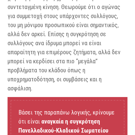
συντεταγμένη κίνηση. Θεωρούμε ότι ο αγώνας
για συμμετοχή στους υπάρχοντες συλλόγους,
του μη μόνιμου προσωπικού είναι σημαντικός,
αλλά δεν αρκεί. Επίσης η συγκρότηση σε
συλλόγους ανα ίδρυμα μπορεί να είναι
απαραίτητη για επιμέρους ζητήματα, αλλά δεν
μπορεί να κερδίσει στα πιο “μεγάλα”
προβλήματα του κλάδου όπως η
υποχρηματοδότηση, οι συμβάσεις και η
ασφάλιση.
Βάσει της παραπάνω λογικής, κρίνουμε
ότι είναι
αναγκαία η συγκρότηση
Πανελλαδικού-Κλαδικού Σωματείου