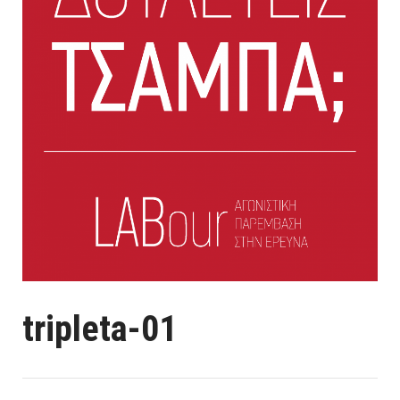
tripleta-01