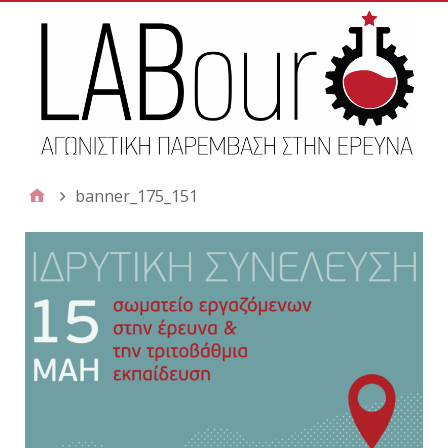
banner_175_151