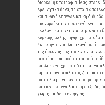
διαρκεί η υποτροφία. Μας στερεί 
ερευνητικά έργα, τα οποία αποτελ
και πιθανή επαγγελματική διέξοδο.
υπονομεύει την προτεινόμενη στο 
μελλοντικά τον/την υπότροφο να δ
εύρεσης άλλης πηγής χρηματοδότη
Σε αυτήν την πολύ πιθανή περίπτω
της έρευνάς μας και θέτονται νέα 
αφετέρου υποσκάπτεται από το ίδιο
επέλεξε να χρηματοδοτήσει. Επιπλ
είμαστε ανασφάλιστοι, ζήτημα το ο
αποτέλεσμα να είναι κρίσιμο πριν 
επόμενη επαγγελματική διέξοδο, δ
χωρίς επίδομα ανεργίας