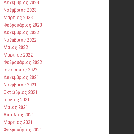
Δεκέμβριος 2023
Νοέμβριος 2023
Μάρτιος 2023
Φεβρουάριος 2023
Δεκέμβριος 2022
Νοέμβριος 2022
Μάιος 2022
Μάρτιος 2022
Φεβρουάριος 2022
Ιανουάριος 2022
Δεκέμβριος 2021
Νοέμβριος 2021
Οκτώβριος 2021
Ιούνιος 2021
Μάιος 2021
Απρίλιος 2021
Μάρτιος 2021
Φεβρουάριος 2021