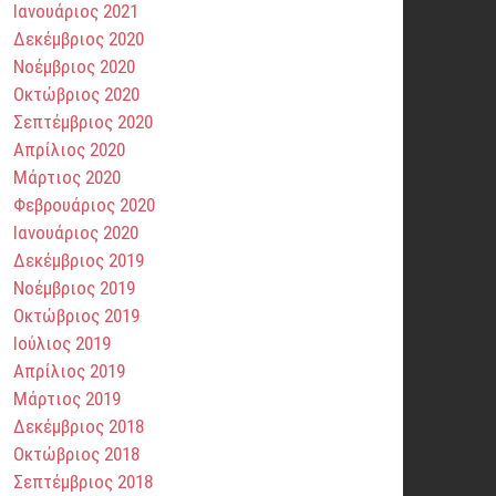
Ιανουάριος 2021
Δεκέμβριος 2020
Νοέμβριος 2020
Οκτώβριος 2020
Σεπτέμβριος 2020
Απρίλιος 2020
Μάρτιος 2020
Φεβρουάριος 2020
Ιανουάριος 2020
Δεκέμβριος 2019
Νοέμβριος 2019
Οκτώβριος 2019
Ιούλιος 2019
Απρίλιος 2019
Μάρτιος 2019
Δεκέμβριος 2018
Οκτώβριος 2018
Σεπτέμβριος 2018