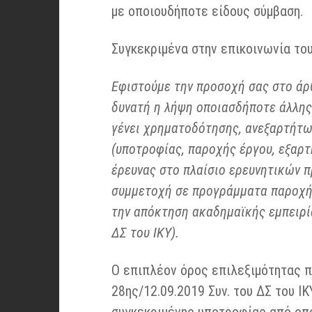
με οποιουδήποτε είδους σύμβαση.
Συγκεκριμένα στην επικοινωνία του
Εφιστούμε την προσοχή σας στο άρθ
δυνατή η λήψη οποιασδήποτε άλλης 
γένει χρηματοδότησης, ανεξαρτήτω
(υποτροφίας, παροχής έργου, εξαρτη
έρευνας στο πλαίσιο ερευνητικών 
συμμετοχή σε προγράμματα παροχής
την απόκτηση ακαδημαϊκής εμπειρί
ΔΣ του ΙΚΥ).
Ο επιπλέον όρος επιλεξιμότητας π
28ης/12.09.2019 Συν. του ΔΣ του Ι