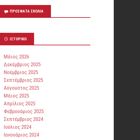
ΠΡΌΣΦΑΤΑ ΣΧΌΛΙΑ
ΙΣΤΟΡΙΚΌ
Μάιος 2026
Δεκέμβριος 2025
Νοέμβριος 2025
Σεπτέμβριος 2025
Αύγουστος 2025
Μάιος 2025
Απρίλιος 2025
Φεβρουάριος 2025
Σεπτέμβριος 2024
Ιούλιος 2024
Ιανουάριος 2024