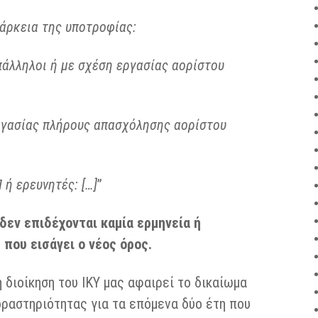
ιάρκεια της υποτροφίας:
πάλληλοι ή με σχέση εργασίας αορίστου
εργασίας πλήρους απασχόλησης αορίστου
 ή ερευνητές: […]
”
δεν επιδέχονται καμία ερμηνεία ή
που εισάγει ο νέος όρος.
 διοίκηση του ΙΚΥ μας αφαιρεί το δικαίωμα
ραστηριότητας για τα επόμενα δύο έτη που