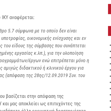
 ΙΚΥ αναφέρεται:
ρο 5.7 σύμφωνα με το οποίο δεν είναι
υποτροφίας, οικονομικής ενίσχυσης και εν
ς του είδους της σύμβασης που συνάπτεται
μένης εργασίας κ.λπ.), για την υλοποίηση
προγραμμάτων/έργων ενώ επιτρέπεται μόνο η
 αμιγώς διδακτικού ή κλινικού έργου για
ας (απόφαση της 28ης/12.09.2019 Συν. του
ου βασίζεται στην απόφαση της
ΚΥ και μας αποκλείει ως επιτυχόντες της