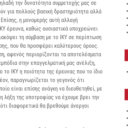
δηλαδή την δυνατότητα συμμετοχής μας σε
ούν για πολλούς βασική δραστηριότητα αλλά
 Επίσης, η μονομερής αυτή αλλαγή
ΙΚΥ έρευνα, καθώς ουσιαστικά υποχρεώνει
ιακόψει τη σύμβαση με το ΙΚΥ σε περίπτωση
σης, που θα προσφέρει καλύτερους όρους.
ση, αφενός περιορίζονται τα αποτελέσματα
εμπόδια στην επαγγελματική μας ανέλιξη,
 το ΙΚΥ η ποιότητα της έρευνας που το ίδιο
έον, παραγνωρίζεται το γεγονός ότι
ποίο είναι επίσης ανάγκη να διευθετηθεί, με
τη λήξη της υποτροφίας να έχουμε βρει την
ιότι διαφορετικά θα βρεθούμε άνεργοι