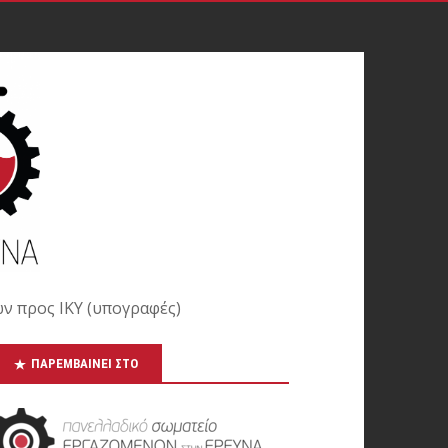
ν προς ΙΚΥ (υπογραφές)
ΠΑΡΕΜΒΑΊΝΕΙ ΣΤΟ