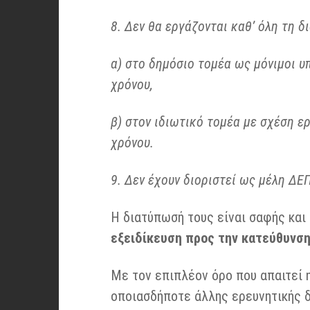
8. Δεν θα εργάζονται καθ’ όλη τη δ
α) στο δημόσιο τομέα ως μόνιμοι υ
χρόνου,
β) στον ιδιωτικό τομέα με σχέση 
χρόνου.
9. Δεν έχουν διοριστεί ως μέλη ΔΕΠ
Η διατύπωσή τους είναι σαφής και
εξειδίκευση προς την κατεύθυνση 
Με τον επιπλέον όρο που απαιτεί η
οποιασδήποτε άλλης ερευνητικής δ