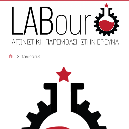
favicon3