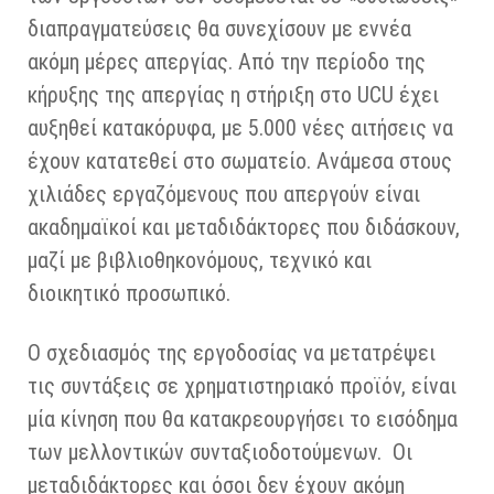
διαπραγματεύσεις θα συνεχίσουν με εννέα
ακόμη μέρες απεργίας. Από την περίοδο της
κήρυξης της απεργίας η στήριξη στο UCU έχει
αυξηθεί κατακόρυφα, με 5.000 νέες αιτήσεις να
έχουν κατατεθεί στο σωματείο. Ανάμεσα στους
χιλιάδες εργαζόμενους που απεργούν είναι
ακαδημαϊκοί και μεταδιδάκτορες που διδάσκουν,
μαζί με βιβλιοθηκονόμους, τεχνικό και
διοικητικό προσωπικό.
Ο σχεδιασμός της εργοδοσίας να μετατρέψει
τις συντάξεις σε χρηματιστηριακό προϊόν, είναι
μία κίνηση που θα κατακρεουργήσει το εισόδημα
των μελλοντικών συνταξιοδοτούμενων. Οι
μεταδιδάκτορες και όσοι δεν έχουν ακόμη