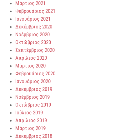
Μάρτιος 2021
Φεβρουάριος 2021
Ιανουάριος 2021
Δεκέμβριος 2020
Νοέμβριος 2020
Οκτώβριος 2020
Σεπτέμβριος 2020
Απρίλιος 2020
Μάρτιος 2020
Φεβρουάριος 2020
Ιανουάριος 2020
Δεκέμβριος 2019
Νοέμβριος 2019
Οκτώβριος 2019
Ιούλιος 2019
Απρίλιος 2019
Μάρτιος 2019
Δεκέμβριος 2018