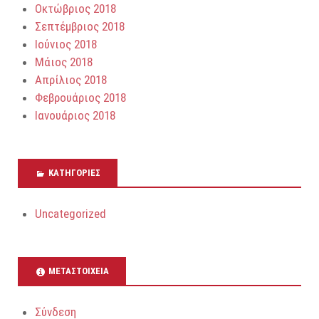
Οκτώβριος 2018
Σεπτέμβριος 2018
Ιούνιος 2018
Μάιος 2018
Απρίλιος 2018
Φεβρουάριος 2018
Ιανουάριος 2018
KΑΤΗΓΟΡΊΕΣ
Uncategorized
ΜΕΤΑΣΤΟΙΧΕΊΑ
Σύνδεση