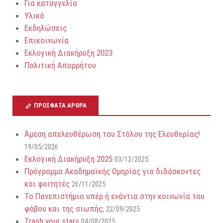
Για καταγγελία
Υλικά
Εκδηλώσεις
Επικοινωνία
Εκλογική Διακήρυξη 2023
Πολιτική Απορρήτου
ΠΡΌΣΦΑΤΑ ΆΡΘΡΑ
Άμεση απελευθέρωση του Στόλου της Ελευθερίας!
19/05/2026
Εκλογική Διακήρυξη 2025
03/12/2025
Πρόγραμμα Ακαδημαϊκής Ομηρίας για διδάσκοντες
και φοιτητές
26/11/2025
Το Πανεπιστήμιο υπέρ ή ενάντια στην κοινωνία του
φόβου και της σιωπής;
22/09/2025
Trash your stars
04/08/2025