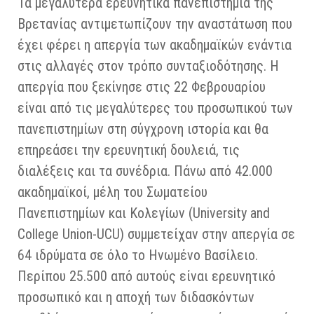
Τα μεγαλύτερα ερευνητικά πανεπιστήμια της
Βρετανίας αντιμετωπίζουν την αναστάτωση που
έχει φέρει η απεργία των ακαδημαϊκών ενάντια
στις αλλαγές στον τρόπο συνταξιοδότησης. Η
απεργία που ξεκίνησε στις 22 Φεβρουαρίου
είναι από τις μεγαλύτερες του προσωπικού των
πανεπιστημίων στη σύγχρονη ιστορία και θα
επηρεάσει την ερευνητική δουλειά, τις
διαλέξεις και τα συνέδρια. Πάνω από 42.000
ακαδημαϊκοί, μέλη του Σωματείου
Πανεπιστημίων και Κολεγίων (University and
College Union-UCU) συμμετείχαν στην απεργία σε
64 ιδρύματα σε όλο το Ηνωμένο Βασίλειο.
Περίπου 25.500 από αυτούς είναι ερευνητικό
προσωπικό και η αποχή των διδασκόντων