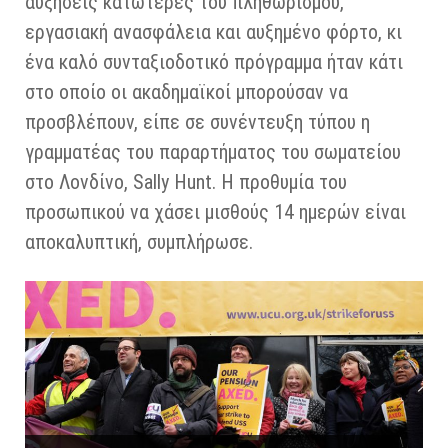
αυξήσεις κατώτερες του πληθωρισμού,
εργασιακή ανασφάλεια και αυξημένο φόρτο, κι
ένα καλό συνταξιοδοτικό πρόγραμμα ήταν κάτι
στο οποίο οι ακαδημαϊκοί μπορούσαν να
προσβλέπουν, είπε σε συνέντευξη τύπου η
γραμματέας του παραρτήματος του σωματείου
στο Λονδίνο, Sally Hunt. Η προθυμία του
προσωπικού να χάσει μισθούς 14 ημερών είναι
αποκαλυπτική, συμπλήρωσε.