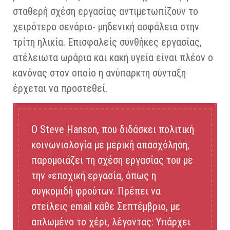
σταθερή σχέση εργασίας αντιμετωπίζουν το
χειρότερο σενάριο- μηδενική ασφάλεια στην
τρίτη ηλικία. Επισφαλείς συνθήκες εργασίας,
ατέλειωτα ωράρια και κακή υγεία είναι πλέον ο
κανόνας στον οποίο η ανύπαρκτη σύνταξη
έρχεται να προστεθεί.
Ο Steve Hanson, που διδάσκει πολιτική
κοινωνιολογία με μερική απασχόληση,
παρομοιάζει τη σχέση εργασίας του με
την «εποχική εργασία, όπως η
συγκομιδή φρούτων. Πρέπει να
στείλεις email κάθε Σεπτέμβριο, με
απλωμένο το χέρι, λέγοντας: Υπάρχει