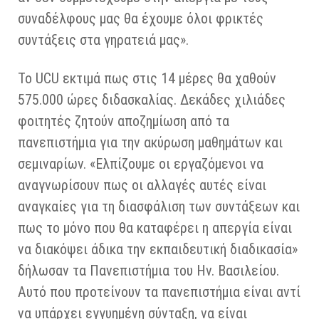
συναδέλφους μας θα έχουμε όλοι φρικτές
συντάξεις στα γηρατειά μας».
Το UCU εκτιμά πως στις 14 μέρες θα χαθούν
575.000 ώρες διδασκαλίας. Δεκάδες χιλιάδες
φοιτητές ζητούν αποζημίωση από τα
πανεπιστήμια για την ακύρωση μαθημάτων και
σεμιναρίων. «Ελπίζουμε οι εργαζόμενοι να
αναγνωρίσουν πως οι αλλαγές αυτές είναι
αναγκαίες για τη διασφάλιση των συντάξεων και
πως το μόνο που θα καταφέρει η απεργία είναι
να διακόψει άδικα την εκπαιδευτική διαδικασία»
δήλωσαν τα Πανεπιστήμια του Ην. Βασιλείου.
Αυτό που προτείνουν τα πανεπιστήμια είναι αντί
να υπάρχει εγγυημένη σύνταξη, να είναι