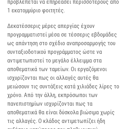
προβλέπεται να επηρεάσει περισσότερους από
1 εκατομμύριο φοιτητές.
Δεκατέσσερις μέρες απεργίας έχουν
προγραμματιστεί μέσα σε τέσσερις εβδομάδες
ως απάντηση στο σχέδιο αναπροσαρμογής του
συνταξιοδοτικού προγράμματος ώστε να
αντιμετωπιστεί το μεγάλο έλλειμμα στα
αποθεματικά των ταμείων. Οι εργαζόμενοι
ισχυρίζονται πως οι αλλαγές αυτές θα
μειώσουν τις συντάξεις κατά χιλιάδες λίρες το
χρόνο. Από την άλλη, εκπρόσωποι των
πανεπιστημίων ισχυρίζονται πως τα
αποθεματικά θα είναι δύσκολα βιώσιμα χωρίς
τις αλλαγές. Ο κλάδος αντιμετωπίζει ήδη