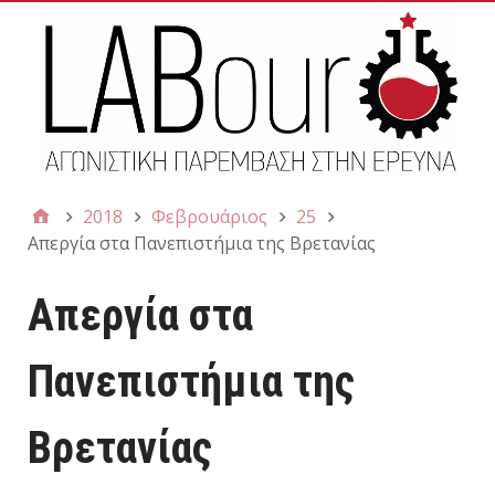
2018
Φεβρουάριος
25
Απεργία στα Πανεπιστήμια της Βρετανίας
Απεργία στα
Πανεπιστήμια της
Βρετανίας