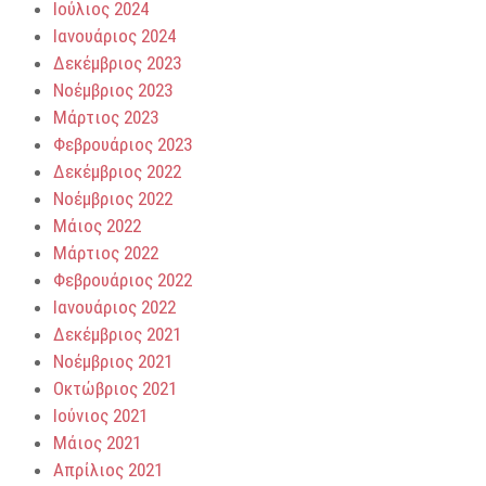
Ιούλιος 2024
Ιανουάριος 2024
Δεκέμβριος 2023
Νοέμβριος 2023
Μάρτιος 2023
Φεβρουάριος 2023
Δεκέμβριος 2022
Νοέμβριος 2022
Μάιος 2022
Μάρτιος 2022
Φεβρουάριος 2022
Ιανουάριος 2022
Δεκέμβριος 2021
Νοέμβριος 2021
Οκτώβριος 2021
Ιούνιος 2021
Μάιος 2021
Απρίλιος 2021