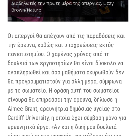
Διαδηλωτές την πρώτη μέρα της απεργίας. Lizzy
Brown/Nature
Οι απεργοί θα απέχουν από τις παραδόσεις και
την έρευνα, καθώς και υποχρεώσεις εκτός
πανεπιστημίου. Ο χαμένος χρόνος από τη
δουλειά των εργαστηρίων θα είναι δύσκολο να
αναπληρωθεί και όσα μαθήματα ακυρωθούν δεν
θα προγραμματιστούν για άλλη μέρα, σύμφωνα
με το σωματείο. Η δράση αυτή του σωματείου
σίγουρα θα επηρεάσει την έρευνα, δήλωσε η
Aimee Grant, ερευνήτρια δημόσιας υγείας στο
Cardiff University, η οποία έχει σύμβαση μόνο για
ερευνητικό έργο. «Αν και η δική μου δουλειά