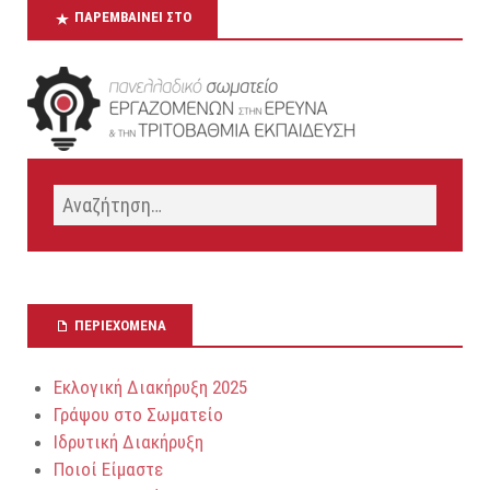
ΠΑΡΕΜΒΑΊΝΕΙ ΣΤΟ
ΠΕΡΙΕΧΌΜΕΝΑ
Εκλογική Διακήρυξη 2025
Γράψου στο Σωματείο
Ιδρυτική Διακήρυξη
Ποιοί Είμαστε