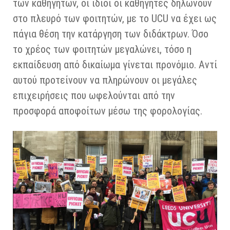
των καθηγητών, οι ίδιοι οι καθηγητές δηλώνουν
στο πλευρό των φοιτητών, με το UCU να έχει ως
πάγια θέση την κατάργηση των διδάκτρων. Όσο
το χρέος των φοιτητών μεγαλώνει, τόσο η
εκπαίδευση από δικαίωμα γίνεται προνόμιο. Αντί
αυτού προτείνουν να πληρώνουν οι μεγάλες
επιχειρήσεις που ωφελούνται από την
προσφορά αποφοίτων μέσω της φορολογίας.