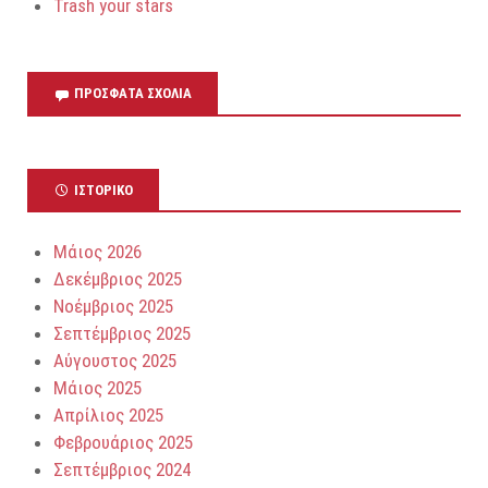
Trash your stars
ΠΡΌΣΦΑΤΑ ΣΧΌΛΙΑ
ΙΣΤΟΡΙΚΌ
Μάιος 2026
Δεκέμβριος 2025
Νοέμβριος 2025
Σεπτέμβριος 2025
Αύγουστος 2025
Μάιος 2025
Απρίλιος 2025
Φεβρουάριος 2025
Σεπτέμβριος 2024