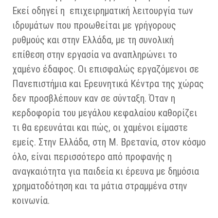
Εκεί οδηγεί η επιχειρηματική λειτουργία των
ιδρυμάτων που προωθείται με γρήγορους
ρυθμούς και στην Ελλάδα, με τη συνολική
επίθεση στην εργασία να αναπληρώνει το
χαμένο έδαφος. Οι επισφαλώς εργαζόμενοι σε
Πανεπιστήμια και Ερευνητικά Κέντρα της χώρας
δεν προσβλέπουν καν σε σύνταξη. Όταν η
κερδοφορία του μεγάλου κεφαλαίου καθορίζει
τι θα ερευνάται και πώς, οι χαμένοι είμαστε
εμείς. Στην Ελλάδα, στη Μ. Βρετανία, στον κόσμο
όλο, είναι περισσότερο από προφανής η
αναγκαιότητα για παιδεία κι έρευνα με δημόσια
χρηματοδότηση και τα μάτια στραμμένα στην
κοινωνία.