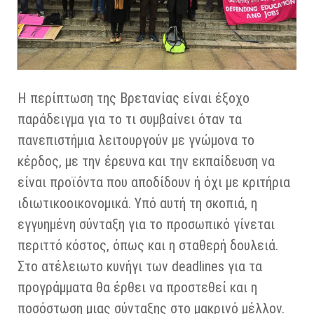
Η περίπτωση της Βρετανίας είναι έξοχο
παράδειγμα για το τι συμβαίνει όταν τα
πανεπιστήμια λειτουργούν με γνώμονα το
κέρδος, με την έρευνα και την εκπαίδευση να
είναι προϊόντα που αποδίδουν ή όχι με κριτήρια
ιδιωτικοοικονομικά. Υπό αυτή τη σκοπιά, η
εγγυημένη σύνταξη για το προσωπικό γίνεται
περιττό κόστος, όπως και η σταθερή δουλειά.
Στο ατέλειωτο κυνήγι των deadlines για τα
προγράμματα θα έρθει να προστεθεί και η
ποσόστωση μιας σύνταξης στο μακρινό μέλλον.