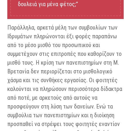
δουλειά για μένα φέτος;”
Παράλληλα, αρκετά μέλη των συμβουλίων των
Ιδρυμάτων πληρώνονται έξι φορές παραπάνω
από το μέσο μισθό του προσωπικού και
συμμετέχουν στις επιτροπές που καθορίζουν το
μισθό τους. Η κρίση των πανεπιστημίων στη Μ.
Βρετανία δεν περιορίζεται στο μισθολογικό
χάσμα και τις συνθήκες εργασίας. Οι φοιτητές
καλούνται να πληρώσουν περισσότερα δίδακτρα
από ποτέ, με αρκετούς από αυτούς να
προσφεύγουν στη λύση των δανείων. Ενώ τα
συμβούλια των πανεπιστημίων και η διοίκηση
προσπαθεί να στρέψει τους φοιτητές εναντίον