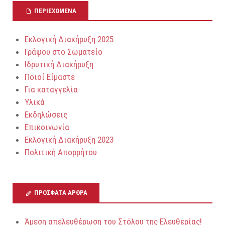
ΠΕΡΙΕΧΌΜΕΝΑ
Εκλογική Διακήρυξη 2025
Γράψου στο Σωματείο
Ιδρυτική Διακήρυξη
Ποιοί Είμαστε
Για καταγγελία
Υλικά
Εκδηλώσεις
Επικοινωνία
Εκλογική Διακήρυξη 2023
Πολιτική Απορρήτου
ΠΡΌΣΦΑΤΑ ΆΡΘΡΑ
Άμεση απελευθέρωση του Στόλου της Ελευθερίας!