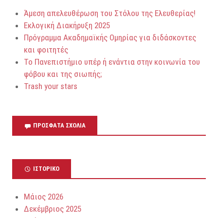
Άμεση απελευθέρωση του Στόλου της Ελευθερίας!
Εκλογική Διακήρυξη 2025
Πρόγραμμα Ακαδημαϊκής Ομηρίας για διδάσκοντες
και φοιτητές
Το Πανεπιστήμιο υπέρ ή ενάντια στην κοινωνία του
φόβου και της σιωπής;
Trash your stars
ΠΡΌΣΦΑΤΑ ΣΧΌΛΙΑ
ΙΣΤΟΡΙΚΌ
Μάιος 2026
Δεκέμβριος 2025