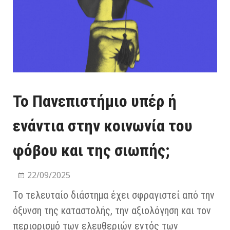
Το Πανεπιστήμιο υπέρ ή
ενάντια στην κοινωνία του
φόβου και της σιωπής;
22/09/2025
Το τελευταίο διάστημα έχει σφραγιστεί από την
όξυνση της καταστολής, την αξιολόγηση και τον
περιορισμό των ελευθεριών εντός των