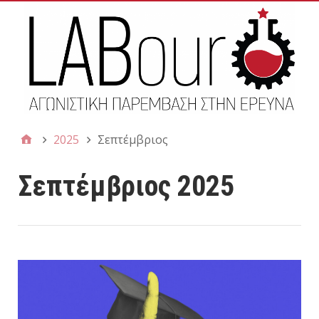
2025
Σεπτέμβριος
Σεπτέμβριος 2025