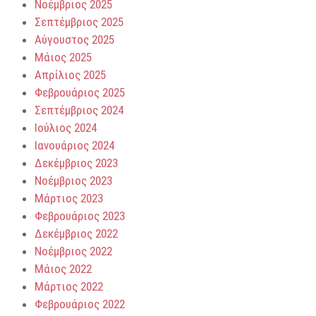
Νοέμβριος 2025
Σεπτέμβριος 2025
Αύγουστος 2025
Μάιος 2025
Απρίλιος 2025
Φεβρουάριος 2025
Σεπτέμβριος 2024
Ιούλιος 2024
Ιανουάριος 2024
Δεκέμβριος 2023
Νοέμβριος 2023
Μάρτιος 2023
Φεβρουάριος 2023
Δεκέμβριος 2022
Νοέμβριος 2022
Μάιος 2022
Μάρτιος 2022
Φεβρουάριος 2022