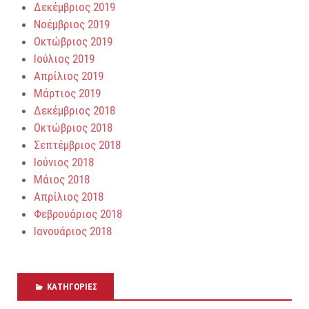
Δεκέμβριος 2019
Νοέμβριος 2019
Οκτώβριος 2019
Ιούλιος 2019
Απρίλιος 2019
Μάρτιος 2019
Δεκέμβριος 2018
Οκτώβριος 2018
Σεπτέμβριος 2018
Ιούνιος 2018
Μάιος 2018
Απρίλιος 2018
Φεβρουάριος 2018
Ιανουάριος 2018
KΑΤΗΓΟΡΊΕΣ