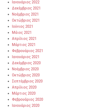
Ιανουάριος 2022
Δεκέμβριος 2021
Νοέμβριος 2021
Οκτώβριος 2021
Ιούνιος 2021
Μάιος 2021
Απρίλιος 2021
Μάρτιος 2021
Φεβρουάριος 2021
Ιανουάριος 2021
Δεκέμβριος 2020
Νοέμβριος 2020
Οκτώβριος 2020
Σεπτέμβριος 2020
Απρίλιος 2020
Μάρτιος 2020
Φεβρουάριος 2020
Ιανουάριος 2020