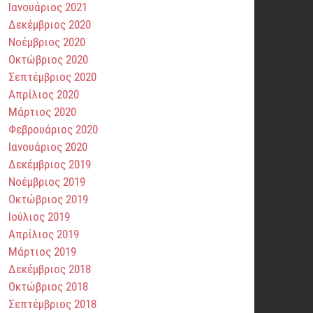
Ιανουάριος 2021
Δεκέμβριος 2020
Νοέμβριος 2020
Οκτώβριος 2020
Σεπτέμβριος 2020
Απρίλιος 2020
Μάρτιος 2020
Φεβρουάριος 2020
Ιανουάριος 2020
Δεκέμβριος 2019
Νοέμβριος 2019
Οκτώβριος 2019
Ιούλιος 2019
Απρίλιος 2019
Μάρτιος 2019
Δεκέμβριος 2018
Οκτώβριος 2018
Σεπτέμβριος 2018