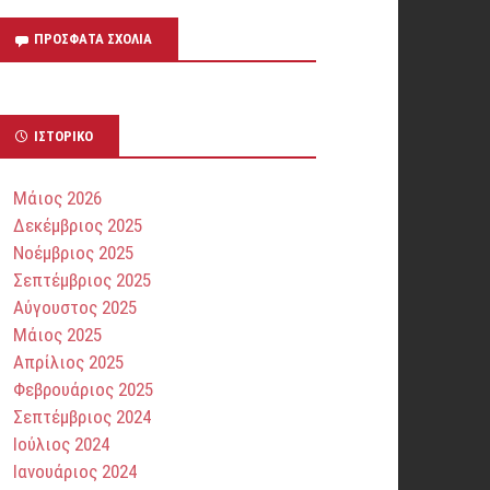
ΠΡΌΣΦΑΤΑ ΣΧΌΛΙΑ
ΙΣΤΟΡΙΚΌ
Μάιος 2026
Δεκέμβριος 2025
Νοέμβριος 2025
Σεπτέμβριος 2025
Αύγουστος 2025
Μάιος 2025
Απρίλιος 2025
Φεβρουάριος 2025
Σεπτέμβριος 2024
Ιούλιος 2024
Ιανουάριος 2024