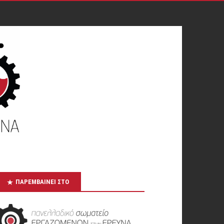
ΠΑΡΕΜΒΑΊΝΕΙ ΣΤΟ