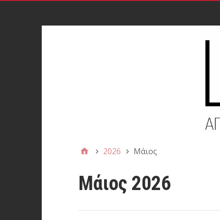
2026
Μάιος
Μάιος 2026