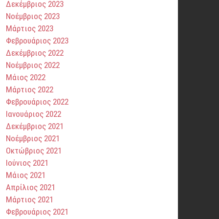
Δεκέμβριος 2023
Νοέμβριος 2023
Μάρτιος 2023
Φεβρουάριος 2023
Δεκέμβριος 2022
Νοέμβριος 2022
Μάιος 2022
Μάρτιος 2022
Φεβρουάριος 2022
Ιανουάριος 2022
Δεκέμβριος 2021
Νοέμβριος 2021
Οκτώβριος 2021
Ιούνιος 2021
Μάιος 2021
Απρίλιος 2021
Μάρτιος 2021
Φεβρουάριος 2021