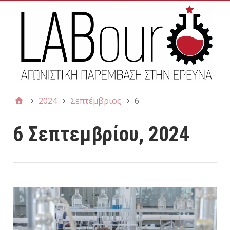
2024
Σεπτέμβριος
6
6 Σεπτεμβρίου, 2024