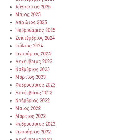
Αύγουστος 2025
Μάιος 2025
Απρίλιος 2025
Φεβρουάριος 2025
Σεπτέμβριος 2024
Ιούλιος 2024
Ιανουάριος 2024
Δεκέμβριος 2023
Νοέμβριος 2023
Μάρτιος 2023
Φεβρουάριος 2023
Δεκέμβριος 2022
Νοέμβριος 2022
Μάιος 2022
Μάρτιος 2022
Φεβρουάριος 2022
Ιανουάριος 2022
Δεκέμβριος 2021