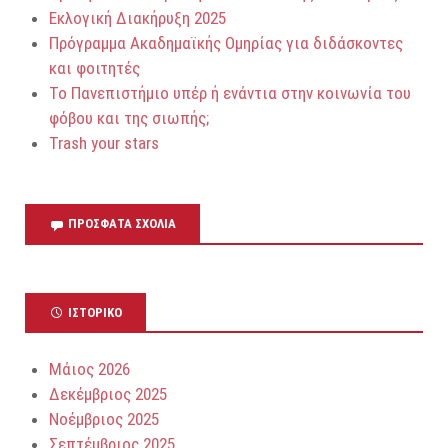
Εκλογική Διακήρυξη 2025
Πρόγραμμα Ακαδημαϊκής Ομηρίας για διδάσκοντες
και φοιτητές
Το Πανεπιστήμιο υπέρ ή ενάντια στην κοινωνία του
φόβου και της σιωπής;
Trash your stars
ΠΡΌΣΦΑΤΑ ΣΧΌΛΙΑ
ΙΣΤΟΡΙΚΌ
Μάιος 2026
Δεκέμβριος 2025
Νοέμβριος 2025
Σεπτέμβριος 2025