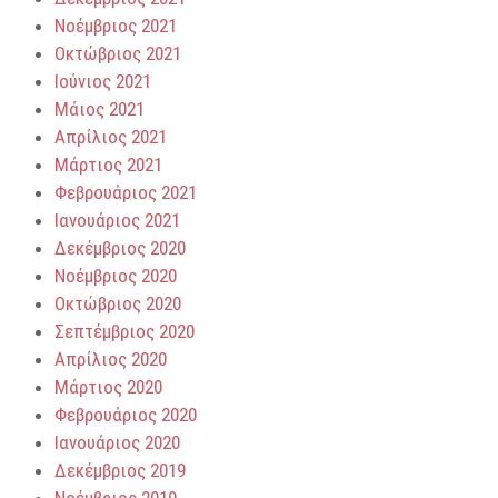
Νοέμβριος 2021
Οκτώβριος 2021
Ιούνιος 2021
Μάιος 2021
Απρίλιος 2021
Μάρτιος 2021
Φεβρουάριος 2021
Ιανουάριος 2021
Δεκέμβριος 2020
Νοέμβριος 2020
Οκτώβριος 2020
Σεπτέμβριος 2020
Απρίλιος 2020
Μάρτιος 2020
Φεβρουάριος 2020
Ιανουάριος 2020
Δεκέμβριος 2019