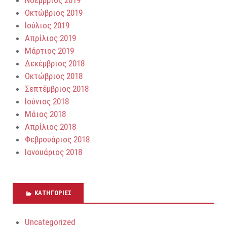
Νοέμβριος 2019
Οκτώβριος 2019
Ιούλιος 2019
Απρίλιος 2019
Μάρτιος 2019
Δεκέμβριος 2018
Οκτώβριος 2018
Σεπτέμβριος 2018
Ιούνιος 2018
Μάιος 2018
Απρίλιος 2018
Φεβρουάριος 2018
Ιανουάριος 2018
KΑΤΗΓΟΡΊΕΣ
Uncategorized