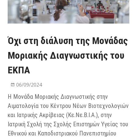
Όχι στη διάλυση της Μονάδας
Μοριακής Διαγνωστικής του
ΕΚΠΑ
06/09/2024
Η Μονάδα Μοριακής Διαγνωστικής στην
Αιματολογία του Κέντρου Νέων Βιοτεχνολογιών
και Ιατρικής Ακρίβειας (Κε.Νε.Β.Ι.Α.), στην
Ιατρική Σχολή της Σχολής Επιστημών Υγείας του
Εθνικού και Καποδιστριακού Πανεπιστημίου