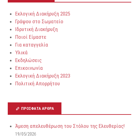
Εκλογική Διακήρυξη 2025
Γράψου στο Σωματείο
Ιδρυτική Διακήρυξη
Ποιοί Είμαστε
Για καταγγελία
Υλικά
Εκδηλώσεις
Επικοινωνία
Εκλογική Διακήρυξη 2023
Πολιτική Απορρήτου
ΠΡΌΣΦΑΤΑ ΆΡΘΡΑ
Άμεση απελευθέρωση του Στόλου της Ελευθερίας!
19/05/2026