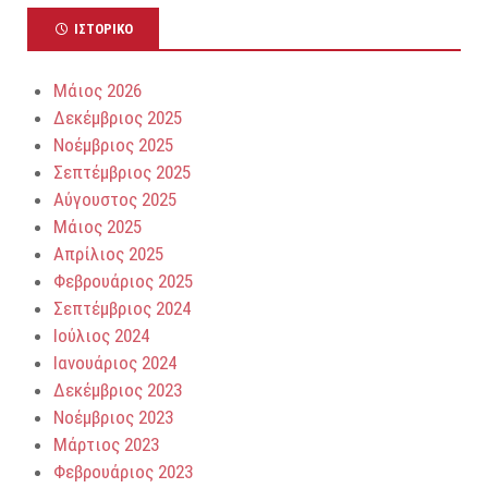
ΙΣΤΟΡΙΚΌ
Μάιος 2026
Δεκέμβριος 2025
Νοέμβριος 2025
Σεπτέμβριος 2025
Αύγουστος 2025
Μάιος 2025
Απρίλιος 2025
Φεβρουάριος 2025
Σεπτέμβριος 2024
Ιούλιος 2024
Ιανουάριος 2024
Δεκέμβριος 2023
Νοέμβριος 2023
Μάρτιος 2023
Φεβρουάριος 2023