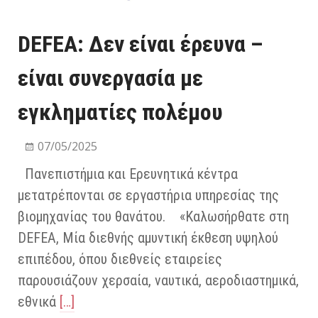
DEFEA: Δεν είναι έρευνα –
είναι συνεργασία με
εγκληματίες πολέμου
07/05/2025
Πανεπιστήμια και Ερευνητικά κέντρα
μετατρέπονται σε εργαστήρια υπηρεσίας της
βιομηχανίας του θανάτου. «Καλωσήρθατε στη
DEFEA, Μία διεθνής αμυντική έκθεση υψηλού
επιπέδου, όπου διεθνείς εταιρείες
παρουσιάζουν χερσαία, ναυτικά, αεροδιαστημικά,
εθνικά
[…]