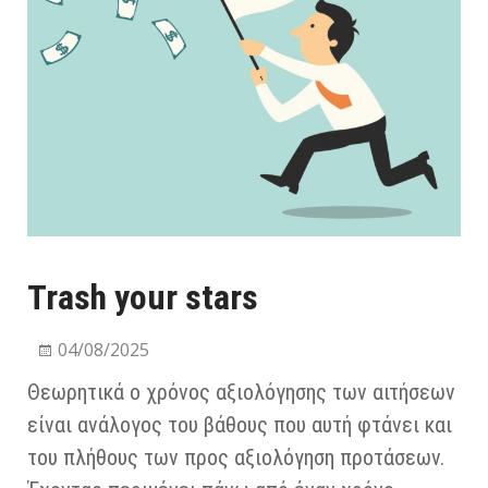
Trash your stars
04/08/2025
Θεωρητικά ο χρόνος αξιολόγησης των αιτήσεων
είναι ανάλογος του βάθους που αυτή φτάνει και
του πλήθους των προς αξιολόγηση προτάσεων.