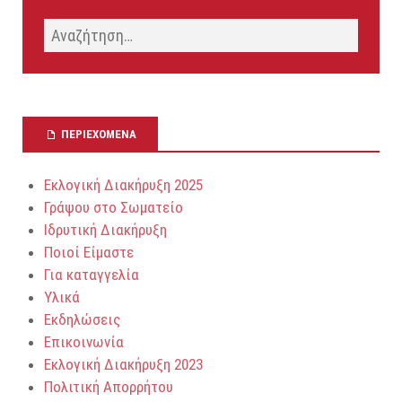
ΠΕΡΙΕΧΌΜΕΝΑ
Εκλογική Διακήρυξη 2025
Γράψου στο Σωματείο
Ιδρυτική Διακήρυξη
Ποιοί Είμαστε
Για καταγγελία
Υλικά
Εκδηλώσεις
Επικοινωνία
Εκλογική Διακήρυξη 2023
Πολιτική Απορρήτου