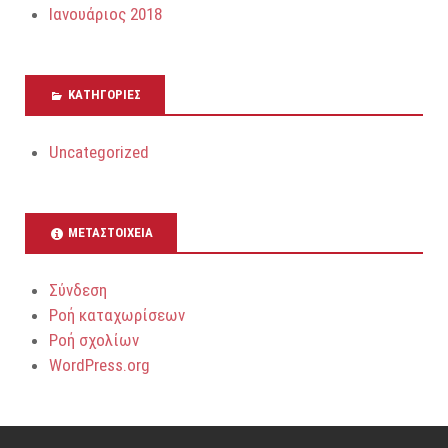
Ιανουάριος 2018
KΑΤΗΓΟΡΊΕΣ
Uncategorized
ΜΕΤΑΣΤΟΙΧΕΊΑ
Σύνδεση
Ροή καταχωρίσεων
Ροή σχολίων
WordPress.org