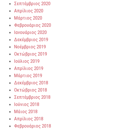
Σεπτέμβριος 2020
Απρίλιος 2020
Μάρτιος 2020
Φεβρουάριος 2020
Ιανουάριος 2020
Δεκέμβριος 2019
Νοέμβριος 2019
Οκτώβριος 2019
Ιούλιος 2019
Απρίλιος 2019
Μάρτιος 2019
Δεκέμβριος 2018
Οκτώβριος 2018
Σεπτέμβριος 2018
Ιούνιος 2018
Μάιος 2018
Απρίλιος 2018
Φεβρουάριος 2018