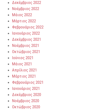
Δεκέμβριος 2022
Νοέμβριος 2022
Μάιος 2022
Μάρτιος 2022
Φεβρουάριος 2022
Ιανουάριος 2022
Δεκέμβριος 2021
Νοέμβριος 2021
Οκτώβριος 2021
Ιούνιος 2021
Μάιος 2021
Απρίλιος 2021
Μάρτιος 2021
Φεβρουάριος 2021
Ιανουάριος 2021
Δεκέμβριος 2020
Νοέμβριος 2020
Οκτώβριος 2020