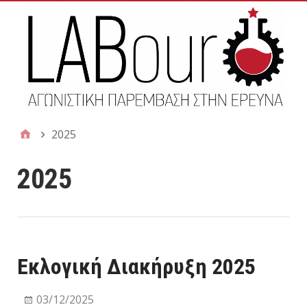
2025
2025
Εκλογική Διακήρυξη 2025
03/12/2025