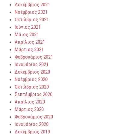
Δεκέμβριος 2021
Νοέμβριος 2021
Οκτώβριος 2021
Ιούνιος 2021
Μάιος 2021
Απρίλιος 2021
Μάρτιος 2021
Φεβρουάριος 2021
Ιανουάριος 2021
Δεκέμβριος 2020
Νοέμβριος 2020
Οκτώβριος 2020
Σεπτέμβριος 2020
Απρίλιος 2020
Μάρτιος 2020
Φεβρουάριος 2020
Ιανουάριος 2020
Δεκέμβριος 2019