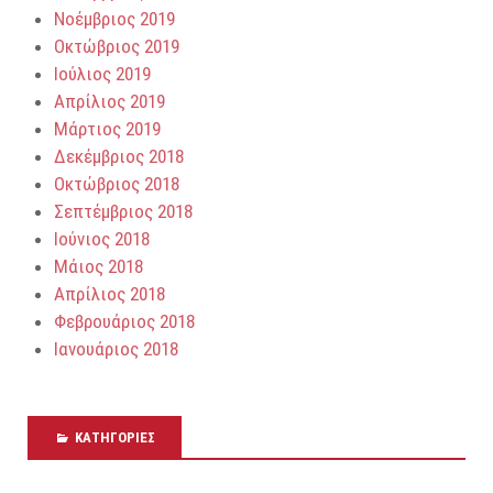
Νοέμβριος 2019
Οκτώβριος 2019
Ιούλιος 2019
Απρίλιος 2019
Μάρτιος 2019
Δεκέμβριος 2018
Οκτώβριος 2018
Σεπτέμβριος 2018
Ιούνιος 2018
Μάιος 2018
Απρίλιος 2018
Φεβρουάριος 2018
Ιανουάριος 2018
KΑΤΗΓΟΡΊΕΣ