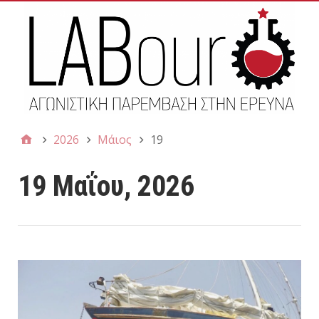
2026
Μάιος
19
19 Μαΐου, 2026