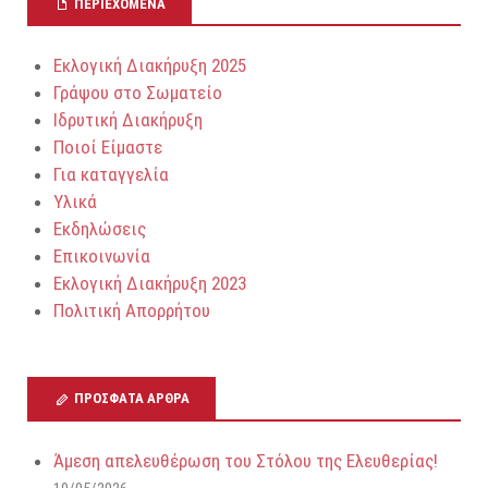
ΠΕΡΙΕΧΌΜΕΝΑ
Εκλογική Διακήρυξη 2025
Γράψου στο Σωματείο
Ιδρυτική Διακήρυξη
Ποιοί Είμαστε
Για καταγγελία
Υλικά
Εκδηλώσεις
Επικοινωνία
Εκλογική Διακήρυξη 2023
Πολιτική Απορρήτου
ΠΡΌΣΦΑΤΑ ΆΡΘΡΑ
Άμεση απελευθέρωση του Στόλου της Ελευθερίας!