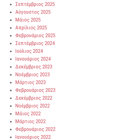
Σεπτέμβριος 2025
Αύγουστος 2025
Μάιος 2025
Απρίλιος 2025
Φεβρουάριος 2025
Σεπτέμβριος 2024
Ιούλιος 2024
Ιανουάριος 2024
Δεκέμβριος 2023
Νοέμβριος 2023
Μάρτιος 2023
Φεβρουάριος 2023
Δεκέμβριος 2022
Νοέμβριος 2022
Μάιος 2022
Μάρτιος 2022
Φεβρουάριος 2022
Ιανουάριος 2022