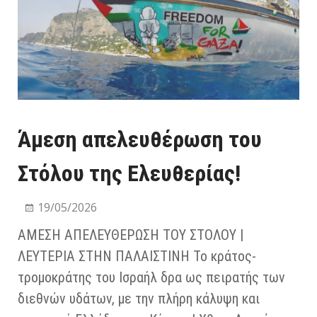
Άμεση απελευθέρωση του
Στόλου της Ελευθερίας!
19/05/2026
ΑΜΕΣΗ ΑΠΕΛΕΥΘΕΡΩΣΗ ΤΟΥ ΣΤΟΛΟΥ |
ΛΕΥΤΕΡΙΑ ΣΤΗΝ ΠΑΛΑΙΣΤΙΝΗ Το κράτος-
τρομοκράτης του Ισραήλ δρα ως πειρατής των
διεθνών υδάτων, με την πλήρη κάλυψη και