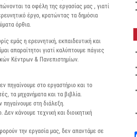
πώνονται τα οφέλη της εργασίας μας , γιατί
ερευνητικό έργο, κρατώντας τα δημόσια
ύματα όρθια.
ίς εμάς η ερευνητική, εκπαιδευτική και
ίμαι απαραίτητοι γιατί καλύπτουμε πάγιες
ικών Κέντρων & Πανεπιστημίων.
εν πηγαίνουμε στο εργαστήριο και το
ές, τα μηχανήματα και τα βιβλία.
ν πηγαίνουμε στη διάλεξη.
. Δεν κάνουμε τεχνική και διοικητική
φορούν την εργασία μας, δεν απαντάμε σε