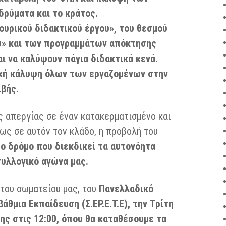
ρύματα και το κράτος.
ουρικού διδακτικού έργου», του θεσμού
υ» και των προγραμμάτων απόκτησης
ι να καλύψουν πάγια διδακτικά κενά.
κή κάλυψη όλων των εργαζομένων στην
βής.
ς απεργίας σε έναν κατακερματισμένο και
ως σε αυτόν τον κλάδο, η προβολή του
ο δρόμο που διεκδικεί τα αυτονόητα
συλλογικό αγώνα μας.
 του σωματείου μας, του
Πανελλαδικό
άθμια Εκπαίδευση (Σ.ΕΡ.Ε.Τ.Ε), την Τρίτη
ης στις 12:00, όπου θα καταθέσουμε τα