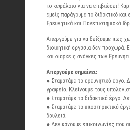
το κεφάλαιο για να επιβιώσει! Καρ
εμείς παράγουμε το διδακτικό και 
Ερευνητικά και Πανεπιστημιακά Ιδρ
Απεργούμε για να δείξουμε πως χωρ
διοικητική εργασία δεν προχωρά. Ε
και διαρκείς ανάγκες των Ερευνητ
Απεργούμε σημαίνει:
● Σταματάμε το ερευνητικό έργο. Δ
γραφείο. Κλείνουμε τους υπολογιστ
● Σταματάμε το διδακτικό έργο. Δε
● Σταματάμε το υποστηρικτικό έργο
δουλειά.
● Δεν κάνουμε επικοινωνίες που α