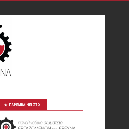
ΠΑΡΕΜΒΑΊΝΕΙ ΣΤΟ