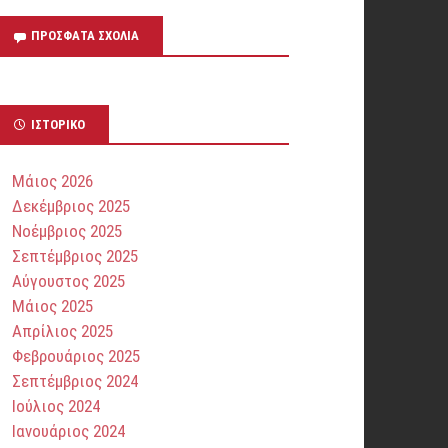
ΠΡΌΣΦΑΤΑ ΣΧΌΛΙΑ
ΙΣΤΟΡΙΚΌ
Μάιος 2026
Δεκέμβριος 2025
Νοέμβριος 2025
Σεπτέμβριος 2025
Αύγουστος 2025
Μάιος 2025
Απρίλιος 2025
Φεβρουάριος 2025
Σεπτέμβριος 2024
Ιούλιος 2024
Ιανουάριος 2024