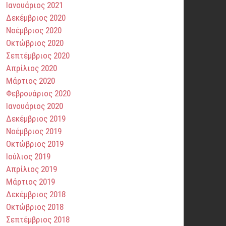
Ιανουάριος 2021
Δεκέμβριος 2020
Νοέμβριος 2020
Οκτώβριος 2020
Σεπτέμβριος 2020
Απρίλιος 2020
Μάρτιος 2020
Φεβρουάριος 2020
Ιανουάριος 2020
Δεκέμβριος 2019
Νοέμβριος 2019
Οκτώβριος 2019
Ιούλιος 2019
Απρίλιος 2019
Μάρτιος 2019
Δεκέμβριος 2018
Οκτώβριος 2018
Σεπτέμβριος 2018