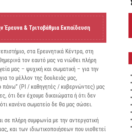
ην Έρευνα & Τριτοβάθμια Εκπαίδευση
πιστήμιο, στα Ερευνητικά Κέντρα, στη
θημερινά τον εαυτό μας να νιώθει πλήρη
υγεία μας – ψυχική και σωματική – για την
 για το μέλλον της δουλειάς μας,
ό πάνω” (PI / καθηγητές / κυβερνώντες) μας
ες, ότι δεν έχουμε δικαιώματα ή ότι δεν
 ότι κανένα σωματείο δε θα μας σώσει.
ναι σε πλήρη συμφωνία με την αντεργατική
ιας, και των ιδιωτικοποιήσεων που υιοθετεί