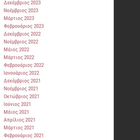
Δεκέμβριος 2023
Νοέμβριος 2023
Μάρτιος 2023
Φεβρουάριος 2023
Δεκέμβριος 2022
Νοέμβριος 2022
Μάιος 2022
Μάρτιος 2022
Φεβρουάριος 2022
Ιανουάριος 2022
Δεκέμβριος 2021
Νοέμβριος 2021
Οκτώβριος 2021
Ιούνιος 2021
Μάιος 2021
Απρίλιος 2021
Μάρτιος 2021
Φεβρουάριος 2021