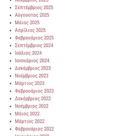
Σεπτέμβριος 2025
Αύγουστος 2025
Μάιος 2025
Απρίλιος 2025
Φεβρουάριος 2025
Σεπτέμβριος 2024
Ιούλιος 2024
Ιανουάριος 2024
Δεκέμβριος 2023
Νοέμβριος 2023
Μάρτιος 2023
Φεβρουάριος 2023
Δεκέμβριος 2022
Νοέμβριος 2022
Μάιος 2022
Μάρτιος 2022
Φεβρουάριος 2022