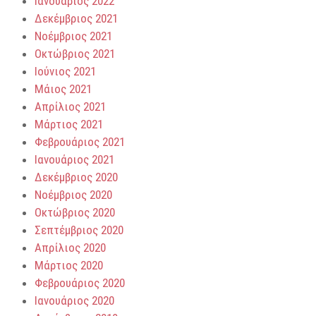
Ιανουάριος 2022
Δεκέμβριος 2021
Νοέμβριος 2021
Οκτώβριος 2021
Ιούνιος 2021
Μάιος 2021
Απρίλιος 2021
Μάρτιος 2021
Φεβρουάριος 2021
Ιανουάριος 2021
Δεκέμβριος 2020
Νοέμβριος 2020
Οκτώβριος 2020
Σεπτέμβριος 2020
Απρίλιος 2020
Μάρτιος 2020
Φεβρουάριος 2020
Ιανουάριος 2020