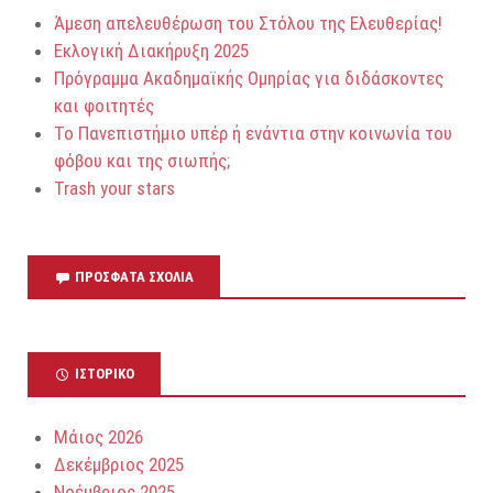
Άμεση απελευθέρωση του Στόλου της Ελευθερίας!
Εκλογική Διακήρυξη 2025
Πρόγραμμα Ακαδημαϊκής Ομηρίας για διδάσκοντες
και φοιτητές
Το Πανεπιστήμιο υπέρ ή ενάντια στην κοινωνία του
φόβου και της σιωπής;
Trash your stars
ΠΡΌΣΦΑΤΑ ΣΧΌΛΙΑ
ΙΣΤΟΡΙΚΌ
Μάιος 2026
Δεκέμβριος 2025
Νοέμβριος 2025