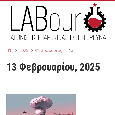
2025
Φεβρουάριος
13
13 Φεβρουαρίου, 2025