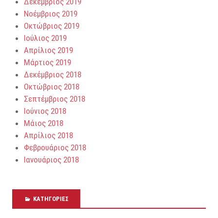
Δεκέμβριος 2019
Νοέμβριος 2019
Οκτώβριος 2019
Ιούλιος 2019
Απρίλιος 2019
Μάρτιος 2019
Δεκέμβριος 2018
Οκτώβριος 2018
Σεπτέμβριος 2018
Ιούνιος 2018
Μάιος 2018
Απρίλιος 2018
Φεβρουάριος 2018
Ιανουάριος 2018
KΑΤΗΓΟΡΊΕΣ