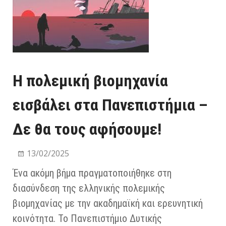
Η πολεμική βιομηχανία
εισβάλει στα Πανεπιστήμια –
Δε θα τους αφήσουμε!
13/02/2025
Ένα ακόμη βήμα πραγματοποιήθηκε στη
διασύνδεση της ελληνικής πολεμικής
βιομηχανίας με την ακαδημαϊκή και ερευνητική
κοινότητα. Το Πανεπιστήμιο Δυτικής