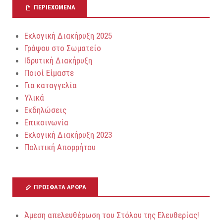
ΠΕΡΙΕΧΌΜΕΝΑ
Εκλογική Διακήρυξη 2025
Γράψου στο Σωματείο
Ιδρυτική Διακήρυξη
Ποιοί Είμαστε
Για καταγγελία
Υλικά
Εκδηλώσεις
Επικοινωνία
Εκλογική Διακήρυξη 2023
Πολιτική Απορρήτου
ΠΡΌΣΦΑΤΑ ΆΡΘΡΑ
Άμεση απελευθέρωση του Στόλου της Ελευθερίας!