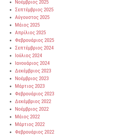
Νοέμβριος 2025
Σεπτέμβριος 2025
Αύγουστος 2025
Μάιος 2025
Απρίλιος 2025
Φεβρουάριος 2025
Σεπτέμβριος 2024
Ιούλιος 2024
Ιανουάριος 2024
Δεκέμβριος 2023
Νοέμβριος 2023
Μάρτιος 2023
Φεβρουάριος 2023
Δεκέμβριος 2022
Νοέμβριος 2022
Μάιος 2022
Μάρτιος 2022
Φεβρουάριος 2022