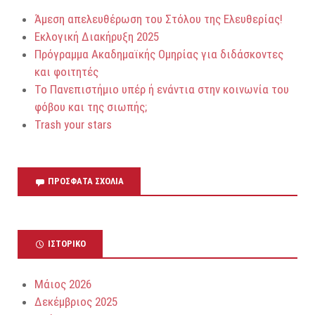
Άμεση απελευθέρωση του Στόλου της Ελευθερίας!
Εκλογική Διακήρυξη 2025
Πρόγραμμα Ακαδημαϊκής Ομηρίας για διδάσκοντες
και φοιτητές
Το Πανεπιστήμιο υπέρ ή ενάντια στην κοινωνία του
φόβου και της σιωπής;
Trash your stars
ΠΡΌΣΦΑΤΑ ΣΧΌΛΙΑ
ΙΣΤΟΡΙΚΌ
Μάιος 2026
Δεκέμβριος 2025