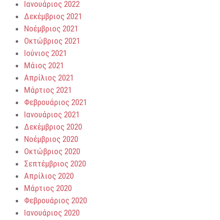
Ιανουάριος 2022
Δεκέμβριος 2021
Νοέμβριος 2021
Οκτώβριος 2021
Ιούνιος 2021
Μάιος 2021
Απρίλιος 2021
Μάρτιος 2021
Φεβρουάριος 2021
Ιανουάριος 2021
Δεκέμβριος 2020
Νοέμβριος 2020
Οκτώβριος 2020
Σεπτέμβριος 2020
Απρίλιος 2020
Μάρτιος 2020
Φεβρουάριος 2020
Ιανουάριος 2020