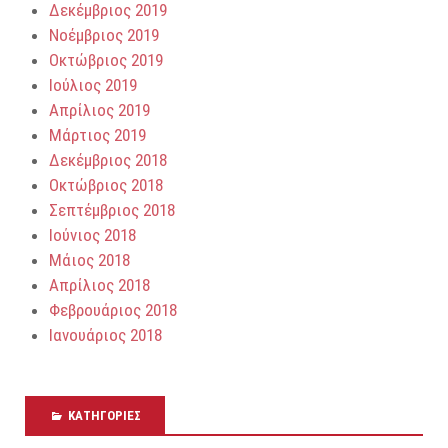
Δεκέμβριος 2019
Νοέμβριος 2019
Οκτώβριος 2019
Ιούλιος 2019
Απρίλιος 2019
Μάρτιος 2019
Δεκέμβριος 2018
Οκτώβριος 2018
Σεπτέμβριος 2018
Ιούνιος 2018
Μάιος 2018
Απρίλιος 2018
Φεβρουάριος 2018
Ιανουάριος 2018
KΑΤΗΓΟΡΊΕΣ