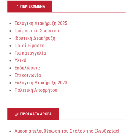
ΠΕΡΙΕΧΌΜΕΝΑ
Εκλογική Διακήρυξη 2025
Γράψου στο Σωματείο
Ιδρυτική Διακήρυξη
Ποιοί Είμαστε
Για καταγγελία
Υλικά
Εκδηλώσεις
Επικοινωνία
Εκλογική Διακήρυξη 2023
Πολιτική Απορρήτου
ΠΡΌΣΦΑΤΑ ΆΡΘΡΑ
Άμεση απελευθέρωση του Στόλου της Ελευθερίας!