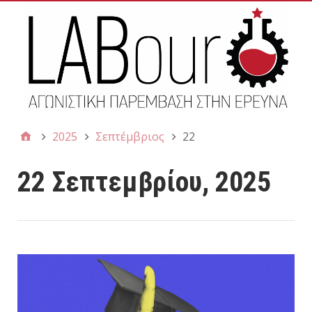
2025
Σεπτέμβριος
22
22 Σεπτεμβρίου, 2025