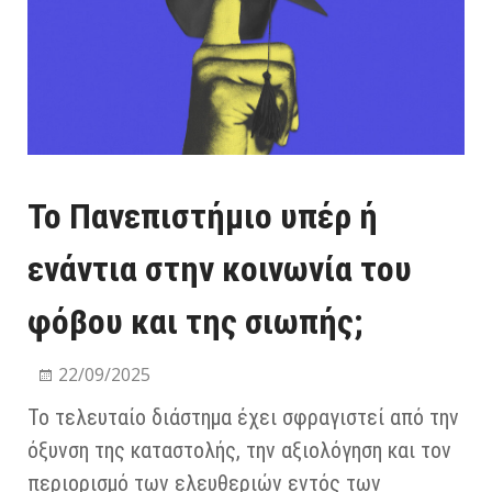
Το Πανεπιστήμιο υπέρ ή
ενάντια στην κοινωνία του
φόβου και της σιωπής;
22/09/2025
Το τελευταίο διάστημα έχει σφραγιστεί από την
όξυνση της καταστολής, την αξιολόγηση και τον
περιορισμό των ελευθεριών εντός των