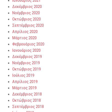
Ιανουάριος 2021
Δεκέμβριος 2020
Νοέμβριος 2020
Οκτώβριος 2020
Σεπτέμβριος 2020
Απρίλιος 2020
Μάρτιος 2020
Φεβρουάριος 2020
Ιανουάριος 2020
Δεκέμβριος 2019
Νοέμβριος 2019
Οκτώβριος 2019
Ιούλιος 2019
Απρίλιος 2019
Μάρτιος 2019
Δεκέμβριος 2018
Οκτώβριος 2018
Σεπτέμβριος 2018