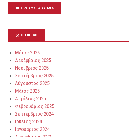
ΠΡΌΣΦΑΤΑ ΣΧΌΛΙΑ
ΙΣΤΟΡΙΚΌ
Μάιος 2026
Δεκέμβριος 2025
Νοέμβριος 2025
Σεπτέμβριος 2025
Αύγουστος 2025
Μάιος 2025
Απρίλιος 2025
Φεβρουάριος 2025
Σεπτέμβριος 2024
Ιούλιος 2024
Ιανουάριος 2024
Δεκέμβριος 2023