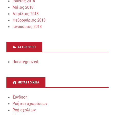
Ιούνιος 2018
Μάιος 2018
Απρίλιος 2018
Φεβρουάριος 2018
Ιανουάριος 2018
KΑΤΗΓΟΡΊΕΣ
Uncategorized
ΜΕΤΑΣΤΟΙΧΕΊΑ
Σύνδεση
Ροή καταχωρίσεων
Ροή σχολίων