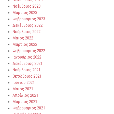
Νοέμβριος 2023
Μάρτιος 2023
Φεβρουάριος 2023
Δεκέμβριος 2022
Νοέμβριος 2022
Μάιος 2022
Μάρτιος 2022
Φεβρουάριος 2022
Ιανουάριος 2022
Δεκέμβριος 2021
Νοέμβριος 2021
Οκτώβριος 2021
Ιούνιος 2021
Μάιος 2021
Απρίλιος 2021
Μάρτιος 2021
Φεβρουάριος 2021