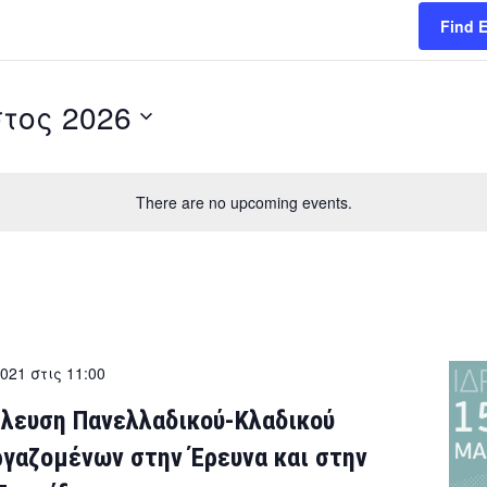
Find 
τος 2026
There are no upcoming events.
2021 στις 11:00
έλευση Πανελλαδικού-Κλαδικού
γαζομένων στην Έρευνα και στην