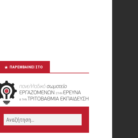
ΠΑΡΕΜΒΑΊΝΕΙ ΣΤΟ