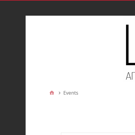
Events