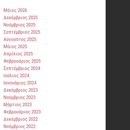
Μάιος 2026
Δεκέμβριος 2025
Νοέμβριος 2025
Σεπτέμβριος 2025
Αύγουστος 2025
Μάιος 2025
Απρίλιος 2025
Φεβρουάριος 2025
Σεπτέμβριος 2024
Ιούλιος 2024
Ιανουάριος 2024
Δεκέμβριος 2023
Νοέμβριος 2023
Μάρτιος 2023
Φεβρουάριος 2023
Δεκέμβριος 2022
Νοέμβριος 2022